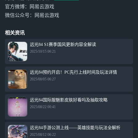
官方微博：网易云游戏
微信公众号：网易云游戏
相关资讯
远光84 S1赛季国风更新内容全解读
2025/10/15 06:21
远光84预约开启！PC先行上线时间及玩法详情
2025/08/05 06:27
远光84国际服魅影皮肤好看吗及抽取攻略
2025/08/22 00:41
远光84手游公测上线——英雄技能与玩法全解析
2025/08/12 06:22