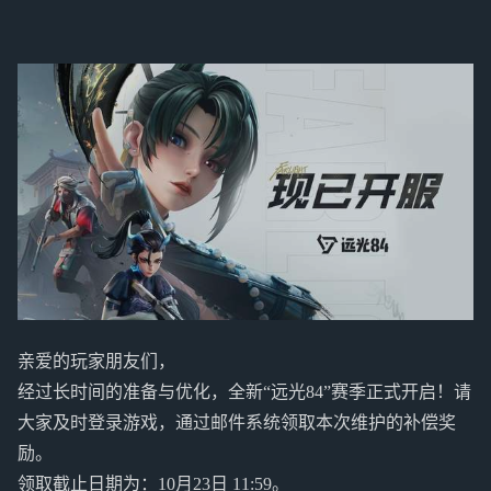
亲爱的玩家朋友们，
经过长时间的准备与优化，全新“远光84”赛季正式开启！请
大家及时登录游戏，通过邮件系统领取本次维护的补偿奖
励。
领取截止日期为：10月23日 11:59。