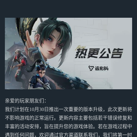
亲爱的玩家朋友们：
我们计划在10月30日推出一次重要的版本升级，此次更新将
不影响游戏的正常运行。更新内容主要包括若干错误修复和
丰富的活动安排，旨在提升您的游戏体验。若在游戏过程中
遇到任何问题，欢迎通过官方渠道联系我们，我们将第一时