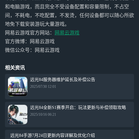
和电脑游戏，而且完全不受设备配置和容量限制，不占空
间，不耗电，不吃配置，不发烫，任何设备都可以随心所欲
地免下载安装游玩大量游戏。
网易云游戏官方网站：
网易云游戏
官方微博：网易云游戏
微信公众号：网易云游戏
相关资讯
远光84服务器维护延长及补偿公告
2025/07/30 12:01
远光84全新S1赛季开启：玩法更新与补偿领取攻略
2025/10/16 06:21
远光84手游7月24日更新内容详解及优化介绍