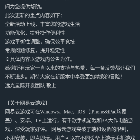
间为您提供帮助。
此次更新的重点内容如下：
全新活动上线，丰富您的游戏生活
功能优化，提升操作便利性
游戏平衡性调整，确保公平竞技
常规问题修复，提升稳定性
※具体内容以游戏内公告为准。
感谢所有玩家一直以来的支持与热爱，每一条反馈都让我们
不断进步。期待大家在新版本中享受更加精彩的冒险！
远光星际开发团队 敬上
【关于网易云游戏】
网易云游戏可在Windows、Mac、iOS（iPhone&iPad均覆
盖）、安卓、TV上运行，有千款手机游戏和3A大作电脑游
戏，深受玩家好评。 网易云游戏突破了端和设备的限制，
不用安装，即点即玩。用户可以在不同设备上游玩手机游戏