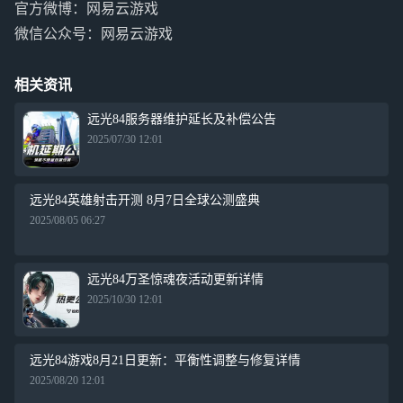
官方微博：网易云游戏
微信公众号：网易云游戏
相关资讯
远光84服务器维护延长及补偿公告
2025/07/30 12:01
远光84英雄射击开测 8月7日全球公测盛典
2025/08/05 06:27
远光84万圣惊魂夜活动更新详情
2025/10/30 12:01
远光84游戏8月21日更新：平衡性调整与修复详情
2025/08/20 12:01