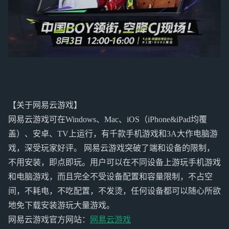
【关于网易云游戏】
网易云游戏可在Windows、Mac、iOS（iPhone&iPad均覆
盖）、安卓、TV上运行，有千款手机游戏和3A大作电脑游
戏，深受玩家好评。 网易云游戏突破了端和设备的限制，
不用安装，即点即玩。用户可以在不同设备上游玩手机游戏
和电脑游戏，而且完全不受设备配置和容量限制，不占空
间，不耗电，不吃配置，不发烫，任何设备都可以随心所欲
地免下载安装游玩大量游戏。
网易云游戏官方网站：
网易云游戏