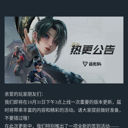
亲爱的玩家朋友们：
我们即将在10月31日下午3点上线一次重要的版本更新，届
时将带来丰富的内容和精彩的活动。请大家提前做好准备，
不要错过哦！
在此次更新中，我们特别推出了一项全新的签到活动——