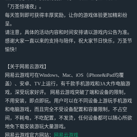
「万圣惊魂夜」。
每天签到即可获得丰厚奖励，让你的游戏体验更加精彩纷
呈。
请注意，具体的活动内容和时间安排请以游戏内公告为准。
感谢大家一直以来的支持与陪伴，祝大家节日快乐，万圣节
愉快！
【关于网易云游戏】
网易云游戏可在Windows、Mac、iOS（iPhone&iPad均覆
盖）、安卓、TV上运行，有千款手机游戏和3A大作电脑游
戏，深受玩家好评。 网易云游戏突破了端和设备的限制，
不用安装，即点即玩。用户可以在不同设备上游玩手机游戏
和电脑游戏，而且完全不受设备配置和容量限制，不占空
间，不耗电，不吃配置，不发烫，任何设备都可以随心所欲
地免下载安装游玩大量游戏。
网易云游戏官方网站：
网易云游戏