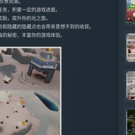
珍贵资源。
任务，积累一定的游戏进度。
奖励，提升你的光之旅。
务和隐藏的隐藏点也会带来意想不到的收获。
烛的秘密，丰富你的游戏体验。