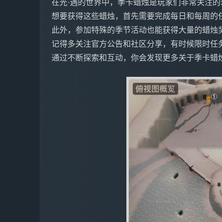
在光·遇的世界中，季卡蜡烛是玩家们非常关注的
想要获得这些蜡烛，首先需要完成每日和每周的
此外，参加特殊的季节活动也能获得大量的蜡烛
记得多关注官方公告和社区分享，有时候限时任
通过不断探索和互动，你会发现更多关于季卡蜡