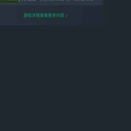
游戏详情查看更多内容