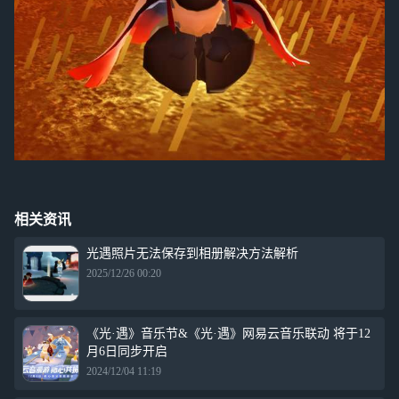
相关资讯
光遇照片无法保存到相册解决方法解析
2025/12/26 00:20
《光·遇》音乐节&《光·遇》网易云音乐联动 将于12
月6日同步开启
2024/12/04 11:19