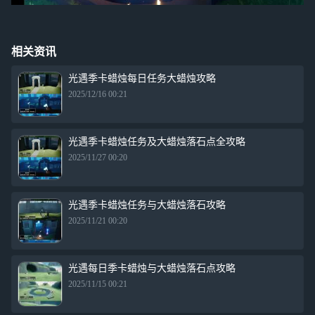
相关资讯
光遇季卡蜡烛每日任务大蜡烛攻略
2025/12/16 00:21
光遇季卡蜡烛任务及大蜡烛落石点全攻略
2025/11/27 00:20
光遇季卡蜡烛任务与大蜡烛落石攻略
2025/11/21 00:20
光遇每日季卡蜡烛与大蜡烛落石点攻略
2025/11/15 00:21