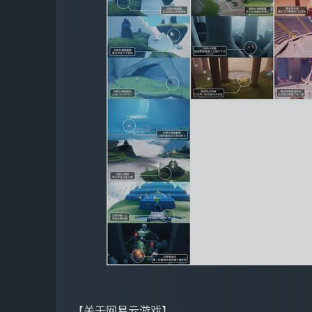
【关于网易云游戏】