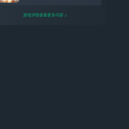
游戏详情查看更多内容