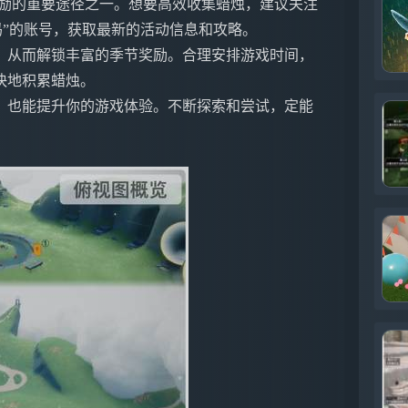
奖励的重要途径之一。想要高效收集蜡烛，建议关注
了吗”的账号，获取最新的活动信息和攻略。
，从而解锁丰富的季节奖励。合理安排游戏时间，
快地积累蜡烛。
，也能提升你的游戏体验。不断探索和尝试，定能