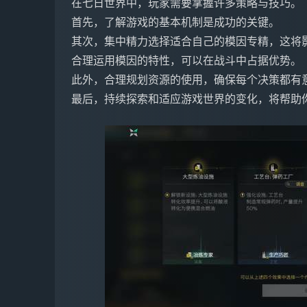
在七日世界中，玩家需要掌握许多策略与技巧。
首先，了解游戏的基本机制是成功的关键。
其次，集中精力选择适合自己的模因专精，这将
合理运用模因的特性，可以在战斗中占据优势。
此外，合理规划资源的使用，确保每个决策都有
最后，持续探索和适应游戏世界的变化，将帮助