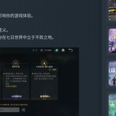
影响你的游戏体验。
意义。
你在七日世界中立于不败之地。