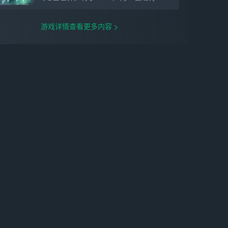
游戏详情查看更多内容