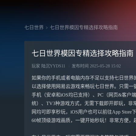
七日世界
七日世界模因专精选择攻略指南
七日世界模因专精选择攻略指南
玩家 陆沉YYDS11
发布时间
2025-05-28 15:02
如果你的手机或者电脑内存不足以支持七日世界
以选择使用网易云游戏来畅玩七日世界。只需一
手机（安卓和iOS均已支持）、PC（网页&客户端，
统）、TV3种游戏方式，无需下载即开即玩，非常方
网均可即享秒玩，iOS用户也可以前往App Stor
60帧顶级游戏画质，一键开始秒玩！非常方便，