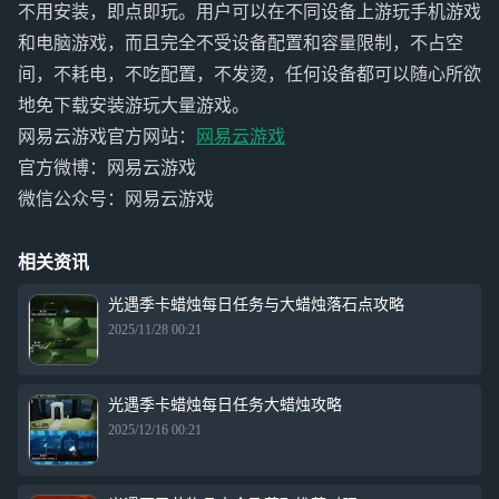
不用安装，即点即玩。用户可以在不同设备上游玩手机游戏
和电脑游戏，而且完全不受设备配置和容量限制，不占空
间，不耗电，不吃配置，不发烫，任何设备都可以随心所欲
地免下载安装游玩大量游戏。
网易云游戏官方网站：
网易云游戏
官方微博：网易云游戏
微信公众号：网易云游戏
相关资讯
光遇季卡蜡烛每日任务与大蜡烛落石点攻略
2025/11/28 00:21
光遇季卡蜡烛每日任务大蜡烛攻略
2025/12/16 00:21