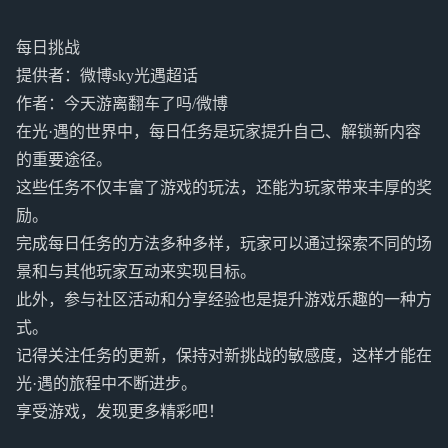
每日挑战
提供者：微博sky光遇超话
作者：今天游离翻车了吗/微博
在光·遇的世界中，每日任务是玩家提升自己、解锁新内容
的重要途径。
这些任务不仅丰富了游戏的玩法，还能为玩家带来丰厚的奖
励。
完成每日任务的方法多种多样，玩家可以通过探索不同的场
景和与其他玩家互动来实现目标。
此外，参与社区活动和分享经验也是提升游戏乐趣的一种方
式。
记得关注任务的更新，保持对新挑战的敏感度，这样才能在
光·遇的旅程中不断进步。
享受游戏，发现更多精彩吧！