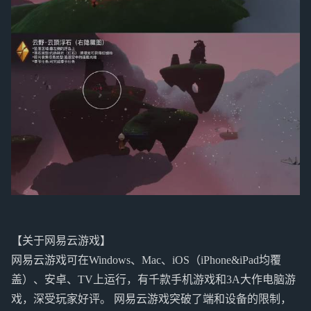
【关于网易云游戏】
网易云游戏可在Windows、Mac、iOS（iPhone&iPad均覆
盖）、安卓、TV上运行，有千款手机游戏和3A大作电脑游
戏，深受玩家好评。 网易云游戏突破了端和设备的限制，