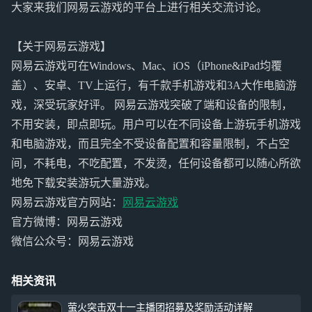
大家来我们网易云游戏的平台上进行相关交流讨论。
【关于网易云游戏】
网易云游戏可在Windows、Mac、iOS（iPhone&iPad均覆
盖）、安卓、TV上运行，有千款手机游戏和3A大作电脑游
戏，深受玩家好评。 网易云游戏突破了端和设备的限制，
不用安装，即点即玩。用户可以在不同设备上游玩手机游戏
和电脑游戏，而且完全不受设备配置和容量限制，不占空
间，不耗电，不吃配置，不发烫，任何设备都可以随心所欲
地免下载安装游玩大量游戏。
网易云游戏官方网站：
网易云游戏
官方微博：网易云游戏
微信公众号：网易云游戏
相关资讯
萤火突击双十一主播团招募及奖励活动详解