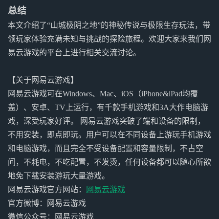
总结
本文介绍了“山城极阴之地”的神秘传说与极限生存玩法，带
领玩家体验充满未知与挑战的探险旅程。欢迎大家来我们网
易云游戏的平台上进行相关交流讨论。
【关于网易云游戏】
网易云游戏可在Windows、Mac、iOS（iPhone&iPad均覆
盖）、安卓、TV上运行，有千款手机游戏和3A大作电脑游
戏，深受玩家好评。 网易云游戏突破了端和设备的限制，
不用安装，即点即玩。用户可以在不同设备上游玩手机游戏
和电脑游戏，而且完全不受设备配置和容量限制，不占空
间，不耗电，不吃配置，不发烫，任何设备都可以随心所欲
地免下载安装游玩大量游戏。
网易云游戏官方网站：
网易云游戏
官方微博：网易云游戏
微信公众号：网易云游戏