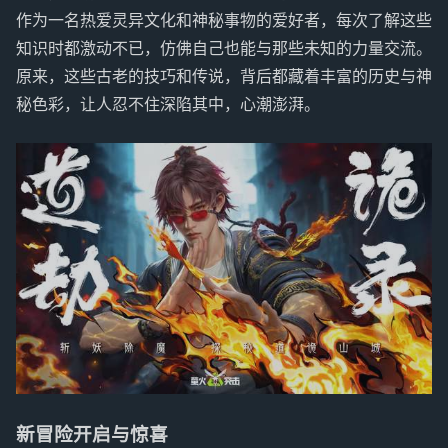
作为一名热爱灵异文化和神秘事物的爱好者，每次了解这些
知识时都激动不已，仿佛自己也能与那些未知的力量交流。
原来，这些古老的技巧和传说，背后都藏着丰富的历史与神
秘色彩，让人忍不住深陷其中，心潮澎湃。
新冒险开启与惊喜