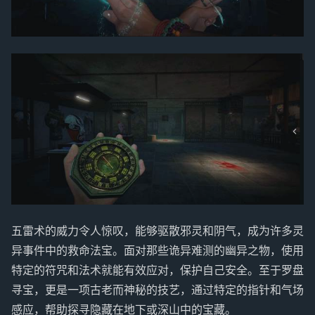
五雷术的威力令人惊叹，能够驱散邪灵和阴气，成为许多灵
异事件中的救命法宝。面对那些诡异难测的幽异之物，使用
特定的符咒和法术就能有效应对，保护自己安全。至于罗盘
寻宝，更是一项古老而神秘的技艺，通过特定的指针和气场
感应，帮助探寻隐藏在地下或深山中的宝藏。