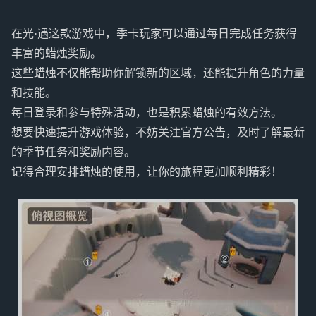
在光·遇这款游戏中，季卡玩家可以通过每日完成任务获得
丰富的蜡烛奖励。
这些蜡烛不仅能帮助你解锁新的区域，还能提升角色的力量
和技能。
每日登录和参与特殊活动，也是积累蜡烛的有效方法。
想要快速提升游戏体验，不妨关注官方公告，及时了解最新
的季节任务和奖励内容。
记得合理安排蜡烛的使用，让你的旅程更加顺利精彩！