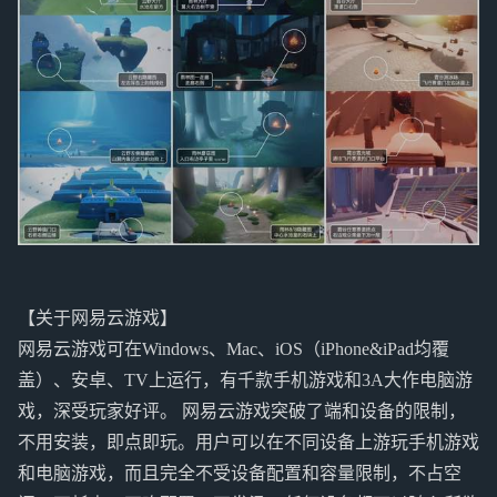
【关于网易云游戏】
网易云游戏可在Windows、Mac、iOS（iPhone&iPad均覆
盖）、安卓、TV上运行，有千款手机游戏和3A大作电脑游
戏，深受玩家好评。 网易云游戏突破了端和设备的限制，
不用安装，即点即玩。用户可以在不同设备上游玩手机游戏
和电脑游戏，而且完全不受设备配置和容量限制，不占空