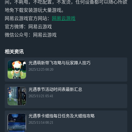
间，不耗电，不吃配置，不发烫，任何设备都可以随心所欲
地免下载安装游玩大量游戏。
网易云游戏官方网站：
网易云游戏
官方微博：网易云游戏
微信公众号：网易云游戏
相关资讯
光遇萌新带飞攻略与玩家蹲人技巧
2025/12/25 00:20
光遇季节活动时间表最新汇总
2025/11/21 05:41
光遇季卡蜡烛每日任务及大蜡烛攻略
2025/11/14 00:21