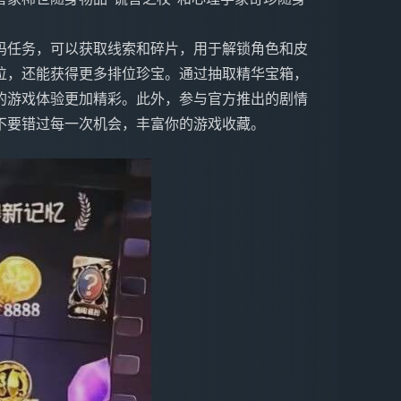
码任务，可以获取线索和碎片，用于解锁角色和皮
位，还能获得更多排位珍宝。通过抽取精华宝箱，
的游戏体验更加精彩。此外，参与官方推出的剧情
不要错过每一次机会，丰富你的游戏收藏。