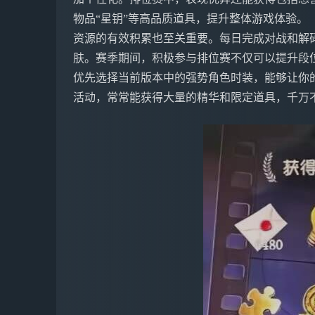
物品“星钥”等高品质道具，提升整体游戏体验。
资源的有效积累也至关重要。每日完成对战和解
肤。赛季期间，积极参与排位赛不仅可以提升段
优先选择当前版本中的强势角色时装，能够让你
活动，常常能获得大量的精华和限定道具，千万