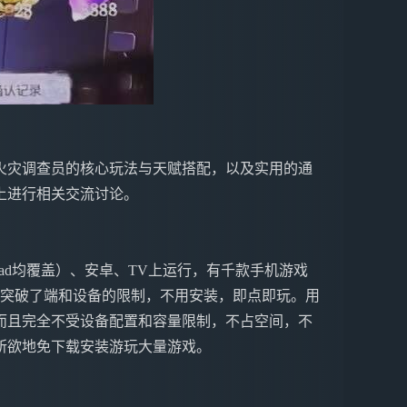
火灾调查员的核心玩法与天赋搭配，以及实用的通
上进行相关交流讨论。
ne&iPad均覆盖）、安卓、TV上运行，有千款手机游戏
戏突破了端和设备的限制，不用安装，即点即玩。用
而且完全不受设备配置和容量限制，不占空间，不
所欲地免下载安装游玩大量游戏。