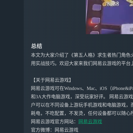
总结
本文为大家介绍了《第五人格》求生者热门角色
用实战技巧。欢迎大家来我们网易云游戏的平台
【关于网易云游戏】
网易云游戏可在Windows、Mac、iOS（iPho
和3A大作电脑游戏，深受玩家好评。 网易云游
户可以在不同设备上游玩手机游戏和电脑游戏，
耗电，不吃配置，不发烫，任何设备都可以随心
网易云游戏官方网站：
网易云游戏
官方微博：网易云游戏