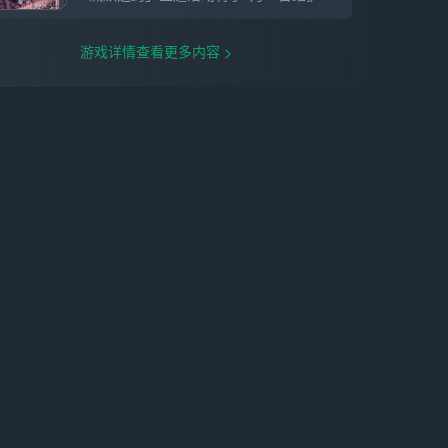
游戏详情查看更多内容