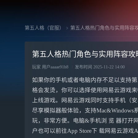
第五人格（官服）
第五人格热门角色与实用阵容
第五人格热门角色与实用阵容攻
玩家 用户aaaae91h8
发布时间
2025-11-22 14:00
如果你的手机或者电脑内存不足以支持第
格会发烫，你可以选择使用网易云游戏来
上线游戏。网易云游戏同时支持手机（安卓
尽享模拟器般体验，支持Mac&Windo
玩，非常方便。电脑&手机浏 览 器打开网 
户也可以前往App Store下 载网易云游戏