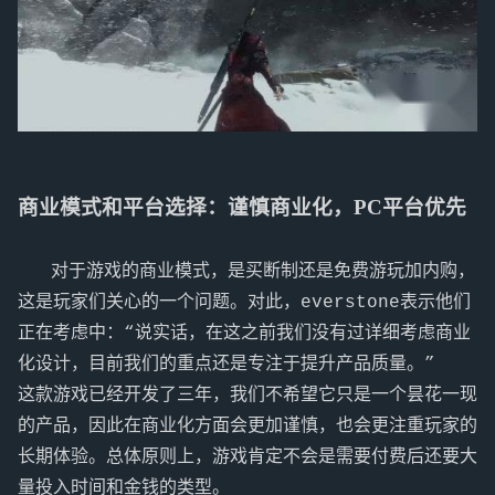
商业模式和平台选择：谨慎商业化，PC平台优先
   对于游戏的商业模式，是买断制还是免费游玩加内购，
这是玩家们关心的一个问题。对此，everstone表示他们
正在考虑中：“说实话，在这之前我们没有过详细考虑商业
化设计，目前我们的重点还是专注于提升产品质量。”

这款游戏已经开发了三年，我们不希望它只是一个昙花一现
的产品，因此在商业化方面会更加谨慎，也会更注重玩家的
长期体验。总体原则上，游戏肯定不会是需要付费后还要大