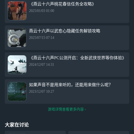
《燕云十六声桃花春信任务全攻略》
2025/01/03 01:00
燕云十六声以武愈心隐藏任务解锁攻略
2025/07/15 07:14
《燕云十六声PC公测开启：全新武侠世界等你体验》
2024/12/07 14:31
如果声音不是用来听的，还能用来做什么呢？
2023/12/07 10:27
游戏详情查看更多内容
大家在讨论