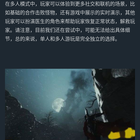
在多人模式中，玩家可以体验到更多社交和联机的场景，比
如基础的合作击败怪物，还有游戏中展示的实时演示，其他
玩家可以扮演医生的角色来帮助玩家恢复正常状态，解救玩
家。请注意，目前我们还在尝试中，可能无法给出具体细