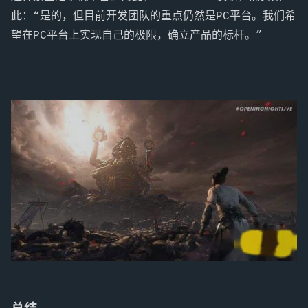
此：“是的，但目前开发团队的重点仍然是PC平台。我们希