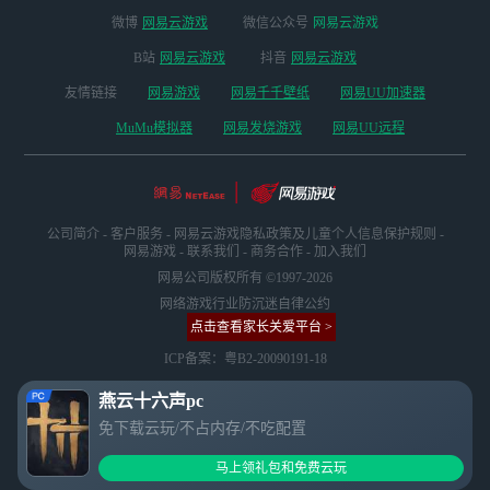
微博
网易云游戏
微信公众号
网易云游戏
B站
网易云游戏
抖音
网易云游戏
友情链接
网易游戏
网易千千壁纸
网易UU加速器
MuMu模拟器
网易发烧游戏
网易UU远程
公司简介
-
客户服务
-
网易云游戏隐私政策及儿童个人信息保护规则
-
网易游戏
-
联系我们
-
商务合作
-
加入我们
网易公司版权所有 ©1997-2026
网络游戏行业防沉迷自律公约
点击查看家长关爱平台 >
ICP备案：粤B2-20090191-18
燕云十六声pc
免下载云玩/不占内存/不吃配置
马上领礼包和免费云玩