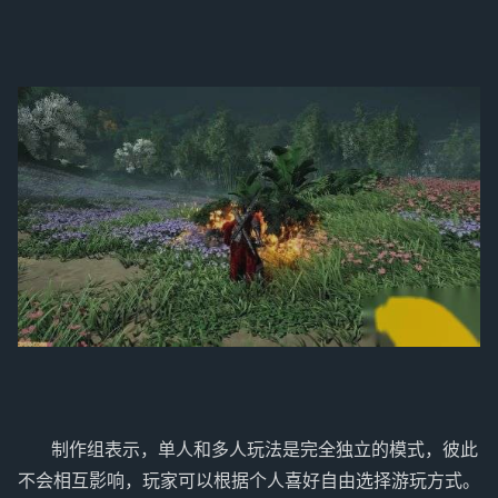
   制作组表示，单人和多人玩法是完全独立的模式，彼此
不会相互影响，玩家可以根据个人喜好自由选择游玩方式。