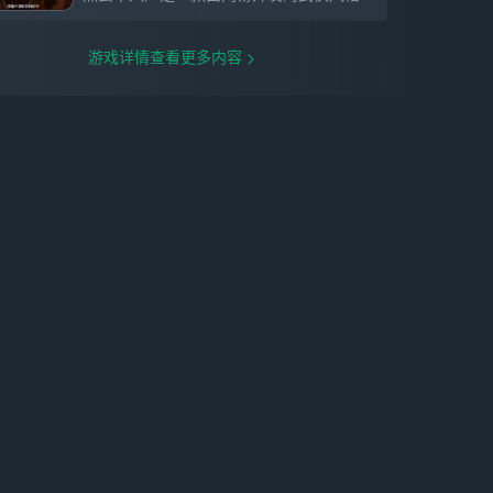
游戏详情查看更多内容