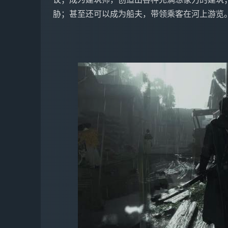
议；成为建筑师，创造出各种充满想象力的建筑；