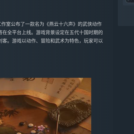
将在全平台上线。游戏背景设定在五代十国时期的
剑客。游戏以动作、冒险和武术为特色，玩家可以