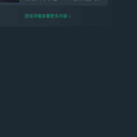
游戏详情查看更多内容