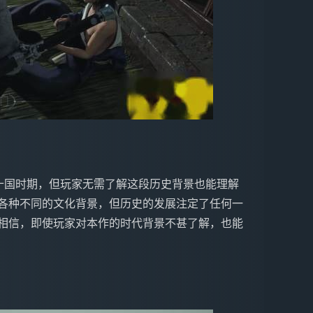
来自各种不同的文化背景，但历史的发展注定了任何一
们相信，即使玩家对本作的时代背景不甚了解，也能