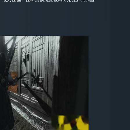
成为保镖，保护其他玩家或NPC免受刺杀的威