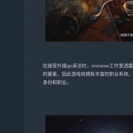
在接受外媒ign采访时，everstone工
的要素，因此游戏将拥有丰富的职业系统，
身份和职业。