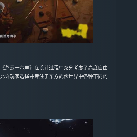
作室透露《燕云十六声》在设计过程中充分考虑了高度自由
允许玩家选择并专注于东方武侠世界中各种不同的