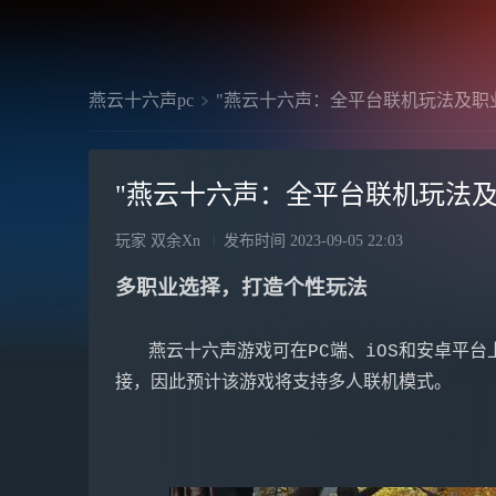
燕云十六声pc
"燕云十六声：全平台联机玩法及职
"燕云十六声：全平台联机玩法及
玩家 双余Xn
发布时间
2023-09-05 22:03
多职业选择，打造个性玩法
   燕云十六声游戏可在PC端、iOS和安卓平台上进行，由于游戏在PC端和手机端之间可以互相连