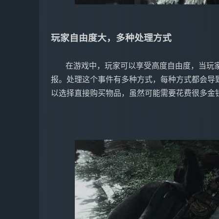
玩家自由度大，多种处理方式
   在游戏中，玩家可以享受高度自由度，当玩家想要获得某个物品时，可以与NPC交流以获取情
报。处理这个事件有多种方式，每种方式都会导