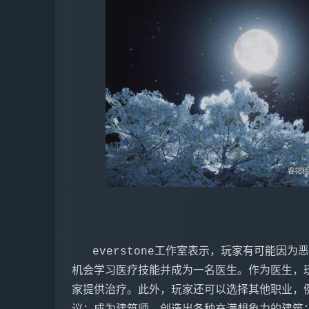
   everstone工作室表示，玩家有可能因为恶劣的游戏天气而生病。为了应对这种情况，玩家有
机会学习医疗技能并成为一名医生。作为医生，玩
家提供治疗。此外，玩家还可以选择其他职业，例