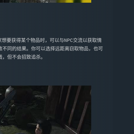
致不同的结果。你可以选择远距离窃取物品，也可