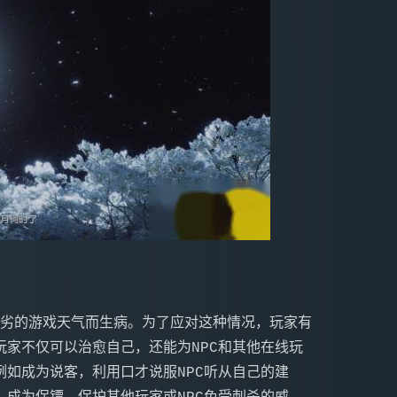
家不仅可以治愈自己，还能为NPC和其他在线玩
如成为说客，利用口才说服NPC听从自己的建