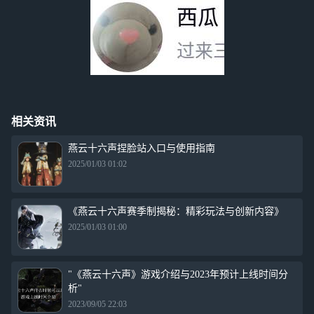
相关资讯
燕云十六声捏脸站入口与使用指南
2025/01/03 01:02
《燕云十六声赛季制揭秘：精彩玩法与创新内容》
2025/01/03 01:00
"《燕云十六声》游戏介绍与2023年预计上线时间分
析"
2023/09/05 22:03