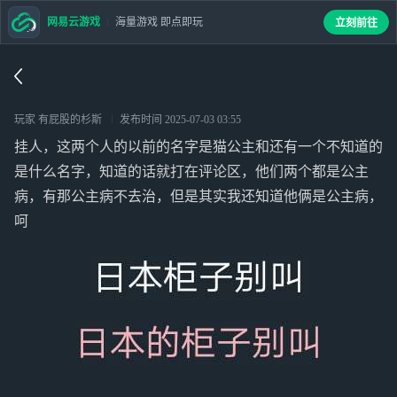
网易云游戏
海量游戏 即点即玩
立刻前往
玩家 有屁股的杉斯
发布时间
2025-07-03 03:55
挂人，这两个人的以前的名字是猫公主和还有一个不知道的
是什么名字，知道的话就打在评论区，他们两个都是公主
病，有那公主病不去治，但是其实我还知道他俩是公主病，
呵