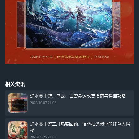
相关资讯
逆水寒手游：乌云、白雪命运改变指南与详细攻略
2023/10/07 21:03
逆水寒手游三月热度回顾：宿命相逢赛季的终章大揭
秘
2023/09/25 21:02