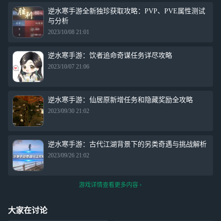
逆水寒手游全新独珍获取攻略：PVP、PVE属性测试
与分析
2023/10/08 21:01
逆水寒手游：饮者追命奇谋任务详尽攻略
2023/10/07 21:06
逆水寒手游：仙居原新增任务和隐藏奖励全攻略
2023/09/30 21:02
逆水寒手游：古代江湖背景下的另类奇遇与挑战解析
2023/09/26 21:02
游戏详情查看更多内容
大家在讨论