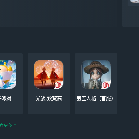
仔派对
光遇-致梵高
第五人格（官服）
看更多