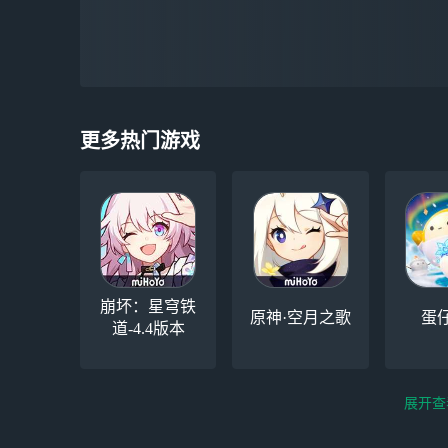
更多热门游戏
崩坏：星穹铁
原神·空月之歌
蛋
道-4.4版本
展开查