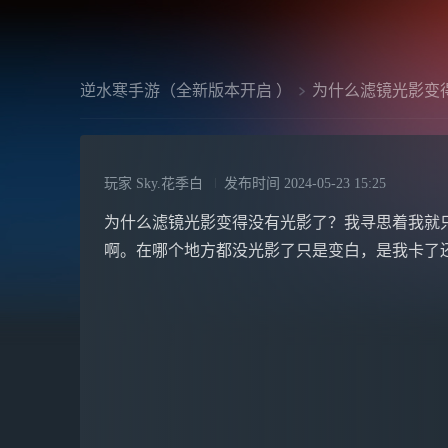
逆水寒手游（全新版本开启 ）
为什么滤镜光影变
玩家 Sky.花季白
发布时间
2024-05-23 15:25
为什么滤镜光影变得没有光影了？我寻思着我就
啊。在哪个地方都没光影了只是变白，是我卡了