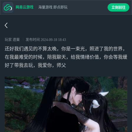
网易云游戏
海量游戏 即点即玩
立刻前往
玩家 遗棄
发布时间
2024-09-18 18:43
还好我们遇见的不算太晚，你是一束光，照进了我的世界，
在我最难受的时候，陪我聊天，给我情绪价值，你会等我缓
好了带我去玩，我爱你，师父