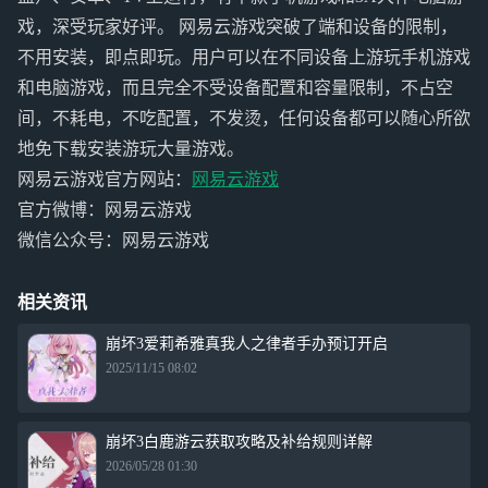
戏，深受玩家好评。 网易云游戏突破了端和设备的限制，
不用安装，即点即玩。用户可以在不同设备上游玩手机游戏
和电脑游戏，而且完全不受设备配置和容量限制，不占空
间，不耗电，不吃配置，不发烫，任何设备都可以随心所欲
地免下载安装游玩大量游戏。
网易云游戏官方网站：
网易云游戏
官方微博：网易云游戏
微信公众号：网易云游戏
相关资讯
崩坏3爱莉希雅真我人之律者手办预订开启
2025/11/15 08:02
崩坏3白鹿游云获取攻略及补给规则详解
2026/05/28 01:30