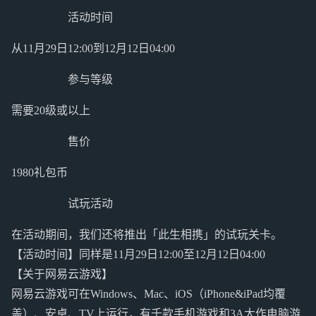
活动时间
从11月29日12:00到12月12日04:00
参与等级
需要20级或以上
售价
1980礼包币
试玩活动
在活动期间，我们还将推出「此生相携」的试玩关卡。
【活动时间】同样是11月29日12:00至12月12日04:00
【关于网易云游戏】
网易云游戏可在Windows、Mac、iOS（iPhone&iPad均覆
盖）、安卓、TV上运行，有千款手机游戏和3A大作电脑游