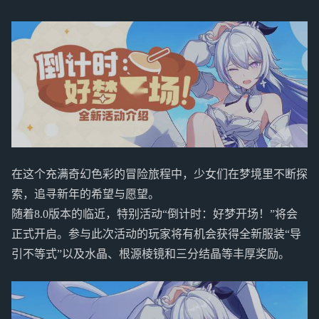
在这个充满奇幻色彩的冒险旅程中，少女们在梦境里不断探
索，追寻新年的希望与愿望。
随着8.0版本的临近，特别活动“倒计时：好梦开场！”将会
正式开启。参与此次活动的玩家将有机会获得全新服装“导
引不等式”以及水晶、根源棱镜和三分结晶等丰厚奖励。