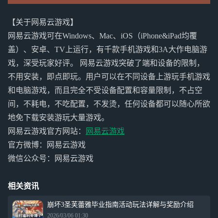
【关于网易云游戏】
网易云游戏可在Windows、Mac、iOS（iPhone&iPad均覆
盖）、安卓、TV上运行，有千款手机游戏和3A大作电脑游
戏，深受玩家好评。 网易云游戏突破了端和设备的限制，
不用安装，即点即玩。用户可以在不同设备上游玩手机游戏
和电脑游戏，而且完全不受设备配置和容量限制，不占空
间，不耗电，不吃配置，不发烫，任何设备都可以随心所欲
地免下载安装游玩大量游戏。
网易云游戏官方网站：
网易云游戏
官方微博：网易云游戏
微信公众号：网易云游戏
相关资讯
崩坏3圣芙蕾雅毕业指南活动玩法详解与奖励介绍
2026/03/06 01:30