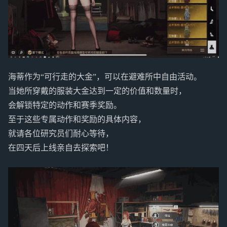
海蒂作为“可行走的大金”，可以在避难所中自由活动。
当她所穿戴的服装大金达到一定的价值和数量时，
会解锁特定的动作和赛季奖励。
至于这些专属动作和奖励的具体内容，
就请各位研究员们耐心等待，
在四天后上线亲自去探索吧！