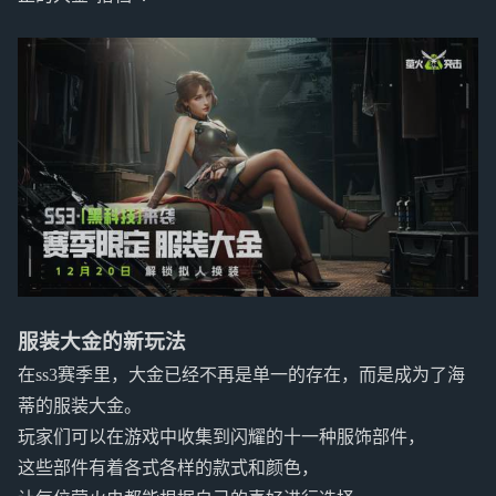
服装大金的新玩法
在ss3赛季里，大金已经不再是单一的存在，而是成为了海
蒂的服装大金。
玩家们可以在游戏中收集到闪耀的十一种服饰部件，
这些部件有着各式各样的款式和颜色，