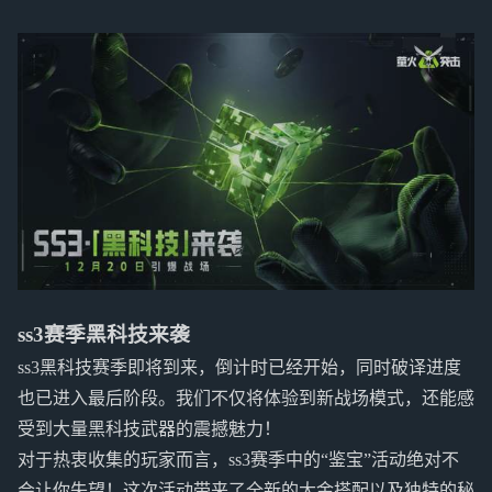
ss3赛季黑科技来袭
ss3黑科技赛季即将到来，倒计时已经开始，同时破译进度
也已进入最后阶段。我们不仅将体验到新战场模式，还能感
受到大量黑科技武器的震撼魅力！
对于热衷收集的玩家而言，ss3赛季中的“鉴宝”活动绝对不
会让你失望！这次活动带来了全新的大金搭配以及独特的秘