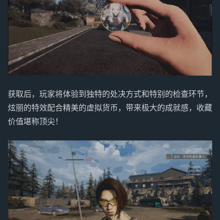
获取后，玩家将体验到独特的处决方式和特别的检查环节，
炫丽的特效配合精美的虚拟货币，带来极大的成就感，收藏
价值堪称顶尖！