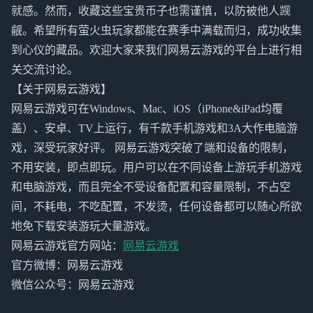
就感。然而，收藏这些宝贵币子也需谨慎，以防被他人觊
觎。希望所有萤火虫玩家都能在赛季中满载而归，成功收集
到心仪的藏品。欢迎大家来我们网易云游戏的平台上进行相
关交流讨论。
【关于网易云游戏】
网易云游戏可在Windows、Mac、iOS（iPhone&iPad均覆
盖）、安卓、TV上运行，有千款手机游戏和3A大作电脑游
戏，深受玩家好评。 网易云游戏突破了端和设备的限制，
不用安装，即点即玩。用户可以在不同设备上游玩手机游戏
和电脑游戏，而且完全不受设备配置和容量限制，不占空
间，不耗电，不吃配置，不发烫，任何设备都可以随心所欲
地免下载安装游玩大量游戏。
网易云游戏官方网站：
网易云游戏
官方微博：网易云游戏
微信公众号：网易云游戏