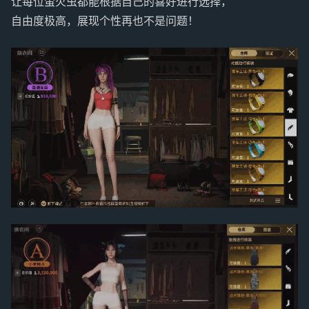
让每位萤火虫都能根据自己的喜好进行选择，
自由度极高，展现个性再也不是问题！