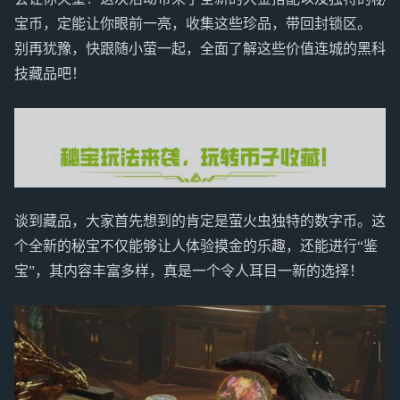
宝币，定能让你眼前一亮，收集这些珍品，带回封锁区。
别再犹豫，快跟随小萤一起，全面了解这些价值连城的黑科
技藏品吧！
谈到藏品，大家首先想到的肯定是萤火虫独特的数字币。这
个全新的秘宝不仅能够让人体验摸金的乐趣，还能进行“鉴
宝”，其内容丰富多样，真是一个令人耳目一新的选择！