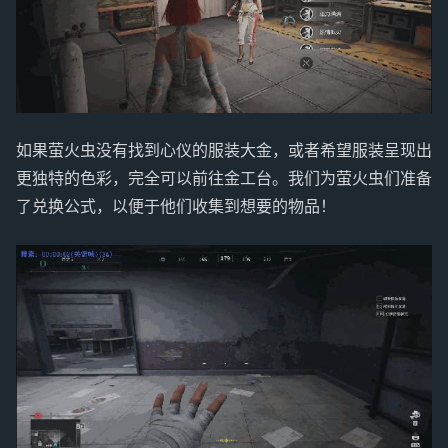
如果萤火虫没有找到心仪的服装大金，或者希望服装呈现出
更独特的色彩，完全可以前往金工台。我们为萤火虫们准备
了兑换公式，以便于他们收集到想要的物品！