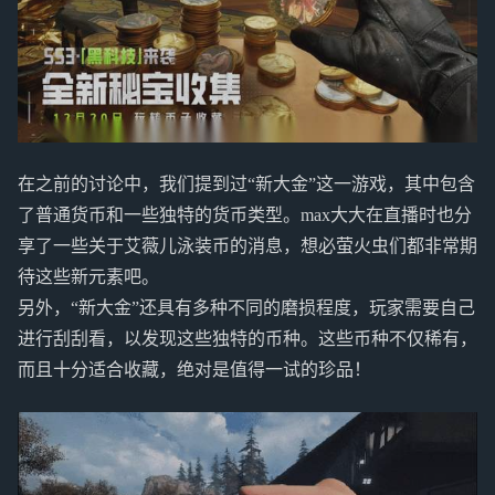
在之前的讨论中，我们提到过“新大金”这一游戏，其中包含
了普通货币和一些独特的货币类型。max大大在直播时也分
享了一些关于艾薇儿泳装币的消息，想必萤火虫们都非常期
待这些新元素吧。
另外，“新大金”还具有多种不同的磨损程度，玩家需要自己
进行刮刮看，以发现这些独特的币种。这些币种不仅稀有，
而且十分适合收藏，绝对是值得一试的珍品！