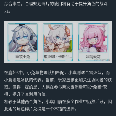
综合来看，合理规划碎片的使用将有助于提升角色的战斗
力。
在崩坏3中，小兔与物理队相匹配，小琪则适合雷火队，而
小爱则是冰队的代表。当前，玩家应该更加关注协同者的获
取。值得一提的是，人偶在参与两次累消后可以“免费”获
得，提升了其利用价值。
相较于其他两个角色，小琪目前在多个作业中仍然活跃，因
此她的角色碎片兑换是一个不错的选择。