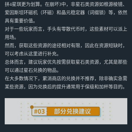
拼4星琪更为划算。在崩坏3中，非星石类资源如根源棱镜、
爱因斯坦环磁机（环磁）和晶元稳定器（词缀锁）等，依然
具有重要价值。
对于一些玩家而言，手头有零散代币时，这些素材可以派上
用场。
然而，获取这些资源的途径相对有限，因此在资源短缺时，
可以考虑从这里进行补充。
总体而言，建议玩家优先按需获取星石类资源，尤其是那些
可以通过星石兑换的物品。
在大多数情况下，累消商店的兑换并不推荐，除非确实急需
某些资源，因为兑换后的提升通常用于保级和加杯等目的。