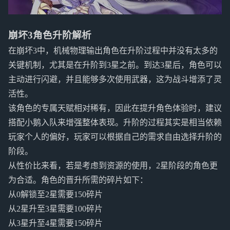
崩坏3角色升阶解析
在崩坏3中，机械物理输出角色在升阶过程中并没有太多的
关键机制，尤其是在升阶到3星之前。到达3星后，角色可以
主动进行闪避，并且能够多次使用武器，这为战斗增添了灵
活性。
该角色的专属天赋相对稀有，因此在提升角色体验时，建议
搭配小鹅入队来增强整体表现。升阶的过程其实是相当依赖
玩家个人的偏好，玩家可以根据自己的需求自由选择升阶的
阶段。
从性价比来看，若是考虑到资源的使用，2星阶段的角色更
为合适。角色的晋升所需的碎片如下：
从0解锁至2星需要150碎片
从2星升至3星需要100碎片
从3星升至4星需要150碎片