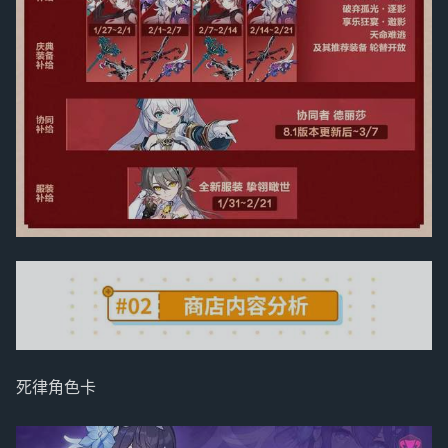
死律角色卡