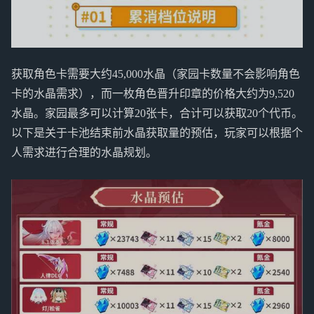
获取角色卡需要大约45,000水晶（家园卡数量不会影响角色
卡的水晶需求），而一枚角色晋升印章的价格大约为9,520
水晶。家园最多可以计算20张卡，合计可以获取20个代币。
以下是关于卡池结束前水晶获取量的预估，玩家可以根据个
人需求进行合理的水晶规划。