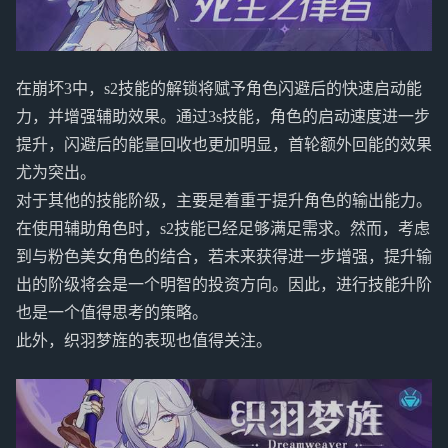
在崩坏3中，s2技能的解锁将赋予角色闪避后的快速启动能
力，并增强辅助效果。通过3s技能，角色的启动速度进一步
提升，闪避后的能量回收也更加明显，首轮额外回能的效果
尤为突出。
对于其他的技能阶级，主要是着重于提升角色的输出能力。
在使用辅助角色时，s2技能已经足够满足需求。然而，考虑
到与粉色美女角色的结合，若未来获得进一步增强，提升输
出的阶级将会是一个明智的投资方向。因此，进行技能升阶
也是一个值得思考的策略。
此外，织羽梦旌的表现也值得关注。