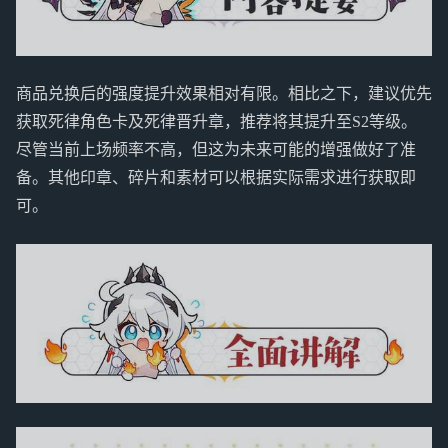
商品兑换后的强度提升效果相对有限。相比之下，建议优先
获取死律角色卡及死律晋升章，推荐将其提升至S2等级。
尽管当前上场频率不高，但这为未来可能的增强做好了准
备。其他印章、碎片和素材可以根据实际需求进行获取即
可。