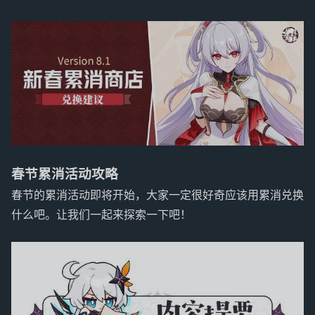
春节累消活动攻略
春节的累消活动即将开始，大家一定很好奇应该用累消兑换
什么吧。让我们一起来探索一下吧！