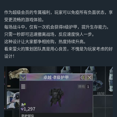
作为超级会员的专属福利，玩家可以免疫所有负面状态，享
受更流畅的游戏体验。
每场战斗中，仅有一次机会获得8级护甲，提升生存能力。
只需一秒即可迅速撤离战场，反应速度快人一步。
这种设计让大家都争相抢购，热度持续升高。
看来萤火的策划团队真是用心良苦，不愧是为玩家考虑的好
设计！