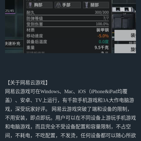
【关于网易云游戏】
网易云游戏可在Windows、Mac、iOS（iPhone&iPad均覆
盖）、安卓、TV上运行，有千款手机游戏和3A大作电脑游
戏，深受玩家好评。 网易云游戏突破了端和设备的限制，
不用安装，即点即玩。用户可以在不同设备上游玩手机游戏
和电脑游戏，而且完全不受设备配置和容量限制，不占空
间，不耗电，不吃配置，不发烫，任何设备都可以随心所欲