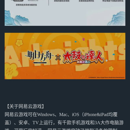
【关于网易云游戏】
网易云游戏可在Windows、Mac、iOS（iPhone&iPad均覆
盖）、安卓、TV上运行，有千款手机游戏和3A大作电脑游