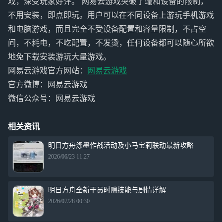
戏，深受玩家好评。 网易云游戏突破了端和设备的限制，
不用安装，即点即玩。用户可以在不同设备上游玩手机游戏
和电脑游戏，而且完全不受设备配置和容量限制，不占空
间，不耗电，不吃配置，不发烫，任何设备都可以随心所欲
地免下载安装游玩大量游戏。
网易云游戏官方网站：
网易云游戏
官方微博：网易云游戏
微信公众号：网易云游戏
相关资讯
明日方舟涤墨作战活动及小马宝莉联动最新攻略
2026/06/23 11:27
明日方舟全新干员时隙技能与剧情详解
2026/07/28 00:30