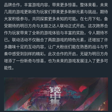
品牌合作，丰富游戏内容，带来更多惊喜。整体来看，未来
几周的游戏更新将为玩家们带来更多新鲜元素与挑战，期待
大家积极参与，共同探索更多未知的可能。在七月下旬，备
受期待的明日方舟与太鼓之达人联动正式开启。这次跨界合
作为玩家带来了全新的游戏体验与丰富的奖励，令人期待不
已。联动活动不仅融合了两款游戏的特色元素，还增加了许
多趣味十足的互动内容，让广大粉丝们能在熟悉的战斗与节
奏中感受到别样的精彩。此次合作的开启，无疑为明日方舟
增添了一份新奇与惊喜，也为未来的游戏发展注入了更多可
能性。