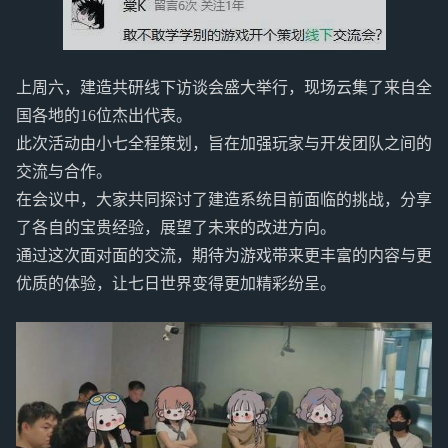
上周六，建造共研线下访谈会盛大举行，现场云集了来自全
国各地的16位杰出代表。
此次活动由小七全程策划，旨在加强玩家与开发团队之间的
交流与合作。
在会议中，大家共同探讨了建造系统目前面临的挑战，分享
了各自的宝贵经验，展望了未来的改进方向。
通过这次面对面的交流，期待为游戏带来更丰富的内容与更
优质的体验，让七日世界变得更加精彩纷呈。