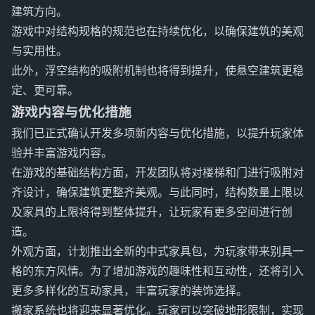
建筑方向。
游戏中对结构规格的规范也在持续优化，以确保建筑的美观
与实用性。
此外，浮空结构的吸附机制也将得到提升，使悬空建筑更稳
定、更可靠。
游戏内容与优化措施
我们已正式确认开发多项新内容与优化措施，以提升玩家体
验并丰富游戏内容。
在游戏的基础结构方面，开发团队将对楼梯和门进行吸附对
齐设计，确保建筑更整齐美观。与此同时，结构数量上限以
及家具的上限将得到整体提升，让玩家有更多空间进行创
造。
外观方面，计划推出全新的中式家具包，为玩家带来别具一
格的东方风情。为了增加游戏的趣味性和互动性，还将引入
更多多样化的互动家具，丰富玩家的装饰选择。
搬家系统也将迎来显著优化。玩家可以突破地形限制，实现