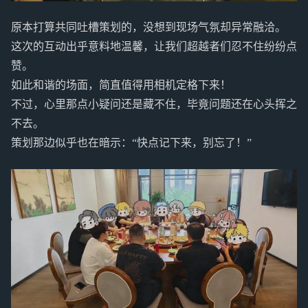
原本打算共同吐槽策划的，没想到现场气氛却异常融洽。
这次的互动出乎意料地温馨，让我们超越者们忍不住纷纷点
赞。
如此和谐的场面，简直值得用相机定格下来！
不过，心里那点小疑问还是藏不住，毕竟问题还在心头挥之
不去。
策划那边似乎也在暗示：“快点记下来，别忘了！”