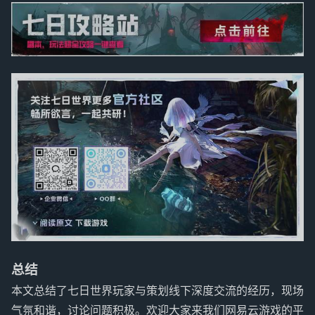
总结
本文总结了七日世界玩家与策划线下深度交流的经历，现场
气氛和谐，讨论问题积极。欢迎大家来我们网易云游戏的平