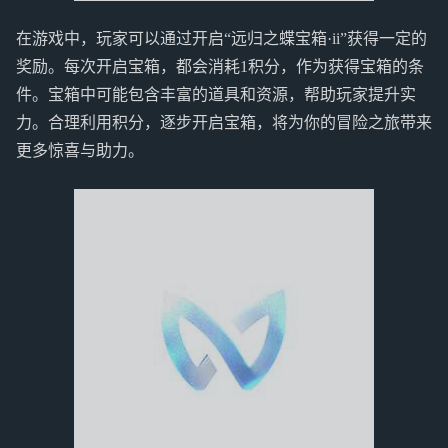
在游戏中，玩家可以通过开启“远归之蝶宝箱·ii”获得一定的
奖励。每次开启宝箱，都会消耗1积分，作为获得宝箱的条
件。宝箱中可能包含丰富的道具和资源，帮助玩家提升实
力。合理利用积分，逐步开启宝箱，将为你的冒险之旅带来
更多惊喜与助力。