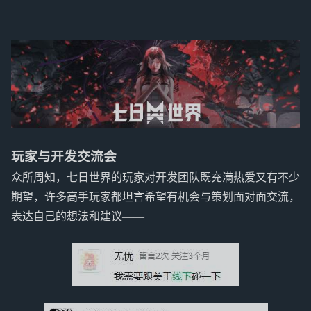
玩家与开发交流会
众所周知，七日世界的玩家对开发团队既充满热爱又有不少
期望，许多高手玩家都坦言希望有机会与策划面对面交流，
表达自己的想法和建议——