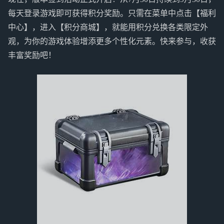
每天登录游戏即可获得积分奖励。只需在菜单中点击【福利
中心】，进入【积分商城】，就能用积分兑换各类限定外
观，为你的游戏体验增添更多个性化元素。快来参与，收获
丰富奖励吧！