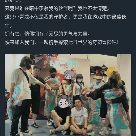
究竟是谁在暗中羡慕我的伙伴呢？我也不太清楚。
这只小青龙不仅是我的守护者，更是我在游戏中的最佳伙
伴。
拥有它，仿佛拥有了无尽的勇气与力量。
快来加入我们，一起携手探索七日世界的奇幻冒险吧！