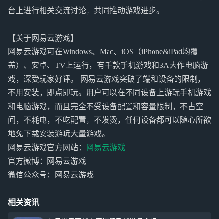
台上进行相关交流讨论，共同推动游戏进步。
【关于网易云游戏】
网易云游戏可在Windows、Mac、iOS（iPhone&iPad均覆
盖）、安卓、TV上运行，有千款手机游戏和3A大作电脑游
戏，深受玩家好评。 网易云游戏突破了端和设备的限制，
不用安装，即点即玩。用户可以在不同设备上游玩手机游戏
和电脑游戏，而且完全不受设备配置和容量限制，不占空
间，不耗电，不吃配置，不发烫，任何设备都可以随心所欲
地免下载安装游玩大量游戏。
网易云游戏官方网站：
网易云游戏
官方微博：网易云游戏
微信公众号：网易云游戏
相关资讯