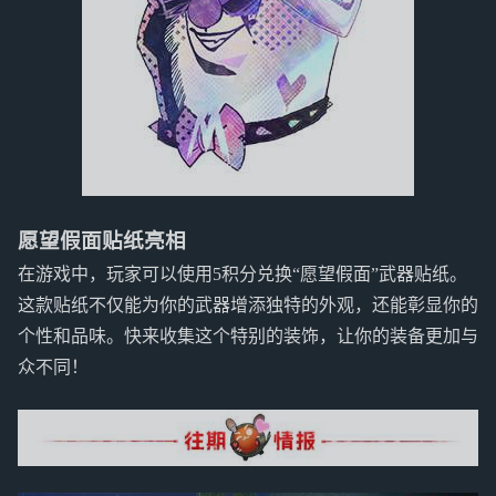
愿望假面贴纸亮相
在游戏中，玩家可以使用5积分兑换“愿望假面”武器贴纸。
这款贴纸不仅能为你的武器增添独特的外观，还能彰显你的
个性和品味。快来收集这个特别的装饰，让你的装备更加与
众不同！