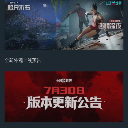
全新外观上线预告