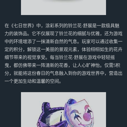
在《七日世界》中，涂彩系列的铃兰花·舒展是一款极具魅
力的装饰品。它不仅展现了铃兰花的细腻与优雅，还为游戏
中的环境增添了一抹清新自然的气息。玩家可以通过收集一
定的积分，解锁这一美丽的景观元素，体验栩栩如生的花卉
细节带来的视觉享受。每当铃兰花·舒展在游戏中轻轻摇
曳，都仿佛带来一阵清新的花香，让人心旷神怡。仅需5积
分，就能将这份春日的气息融入到你的游戏世界中，营造出
一个更加生动和温馨的空间。