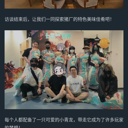
访谈结束后，让我们一同探索猪厂的特色美味佳肴吧！
每个人都配备了一只可爱的小青龙，带走它成为了许多玩家
的梦想！