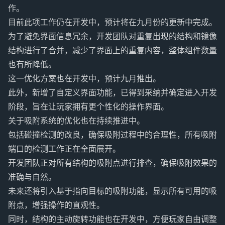
作。
目前此项工作仍在开发中，预计将在九月份的更新中完成。
为了避免界面信息冗余，开发团队对重复出现的结构和镜像
结构进行了合并，减少了界面上的重复内容，整体组件数量
也有所降低。
这一优化方案也在开发中，预计九月推出。
此外，新增了自定义界面功能，已得到采纳并确定进入开发
阶段，旨在让玩家拥有更个性化的操作界面。
关于吸附系统的优化也在持续推进中。
包括碰撞检测的改良，确保吸附过程中的合理性，所有吸附
端口的检测工作正在全面展开。
开发团队正对所有结构的吸附点进行排查，确保吸附效果的
准确与自然。
未来还将引入基于指向目标的吸附功能，显示所有可用的吸
附点，增强操作的直观性。
同时，结构的主动旋转功能也在开发中，方便玩家自由调整