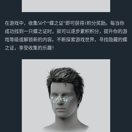
在游戏中，收集50个“蝶之证”即可获得1积分奖励。每当你
成功找到一只蝶之证时，就可以逐步累积积分，提升你的游
戏等级或解锁新的内容。不断探索游戏世界，寻找隐藏的蝶
之证，享受收集的乐趣！