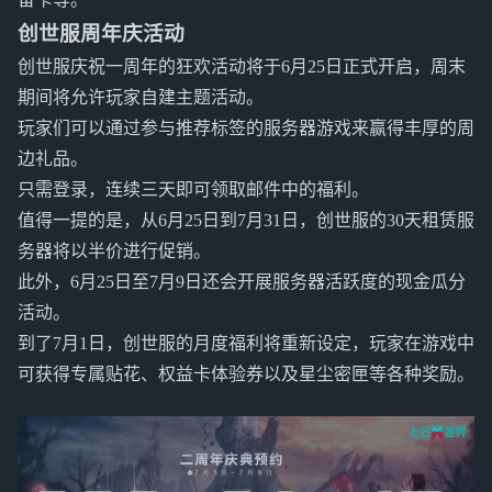
创世服周年庆活动
创世服庆祝一周年的狂欢活动将于6月25日正式开启，周末
期间将允许玩家自建主题活动。
玩家们可以通过参与推荐标签的服务器游戏来赢得丰厚的周
边礼品。
只需登录，连续三天即可领取邮件中的福利。
值得一提的是，从6月25日到7月31日，创世服的30天租赁服
务器将以半价进行促销。
此外，6月25日至7月9日还会开展服务器活跃度的现金瓜分
活动。
到了7月1日，创世服的月度福利将重新设定，玩家在游戏中
可获得专属贴花、权益卡体验券以及星尘密匣等各种奖励。