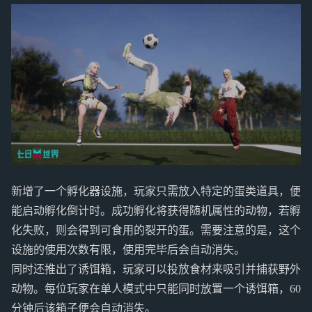
新增了一个孵化器设施，玩家只需放入特定的蛋类道具，便
能启动孵化倒计时。成功孵化将获得随机属性的动物，若孵
化失败，则会得到可食用的裂开的蛋。需要注意的是，这个
设施的使用次数有限，使用完毕后会自动消失。
同时还推出了诱饵箱，玩家可以投放食材来吸引并捕获野外
动物。每位玩家在单人模式中只能同时放置一个诱饵箱，60
分钟后该箱子便会自动消失。