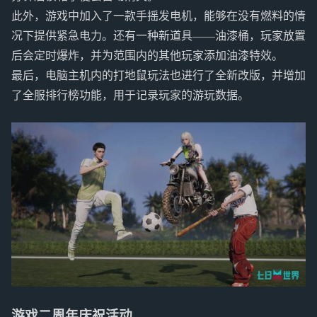
此外，游戏中加入了一款手摇发电机，能够在没有燃料的情
况下提供紧急电力。还有一种新道具——油漆桶，玩家放置
后会定时爆炸，并为范围内的其他玩家添加油漆特效。
最后，电脑主机内的打地鼠玩法也进行了全新改版，并增加
了全服排行榜功能，用于记录玩家的游玩数据。
游戏二周年庆祝活动