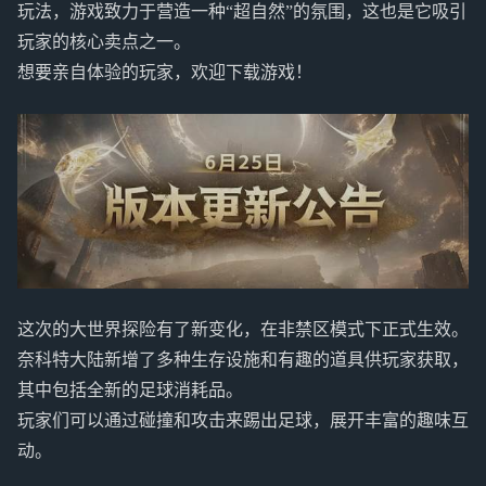
玩法，游戏致力于营造一种“超自然”的氛围，这也是它吸引
玩家的核心卖点之一。
想要亲自体验的玩家，欢迎下载游戏！
这次的大世界探险有了新变化，在非禁区模式下正式生效。
奈科特大陆新增了多种生存设施和有趣的道具供玩家获取，
其中包括全新的足球消耗品。
玩家们可以通过碰撞和攻击来踢出足球，展开丰富的趣味互
动。