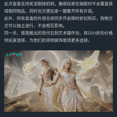
此次盲盒支持奖池剔除机制，确保玩家在抽取时不会重复获
得相同物品，同时也方便玩家一键集齐所有外观。
此外，所有盲盒的外观也将同步开启限时折扣购买，购物方
式可以独立进行，不会相互影响。
同一天，首周推出的现代石刻艺术摆件包，将以83折的价格
供玩家选择，为他们的领地装饰增添更多选择。