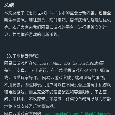
总结
本文总结了《七日世界》2.4.3版本的重要更新内容，包括全
新生存设施、趣味道具、限时宝箱、周年庆活动及玩法优化
等。欢迎大家来我们网易云游戏的平台上进行相关交流讨
论，共同体验游戏的最新乐趣。
【关于网易云游戏】
网易云游戏可在Windows、Mac、iOS（iPhone&iPad均覆
盖）、安卓、TV上运行，有千款手机游戏和3A大作电脑游
戏，深受玩家好评。 网易云游戏突破了端和设备的限制，
不用安装，即点即玩。用户可以在不同设备上游玩手机游戏
和电脑游戏，而且完全不受设备配置和容量限制，不占空
间，不耗电，不吃配置，不发烫，任何设备都可以随心所欲
地免下载安装游玩大量游戏。
网易云游戏官方网站：
#/information" target="_blank">https://c