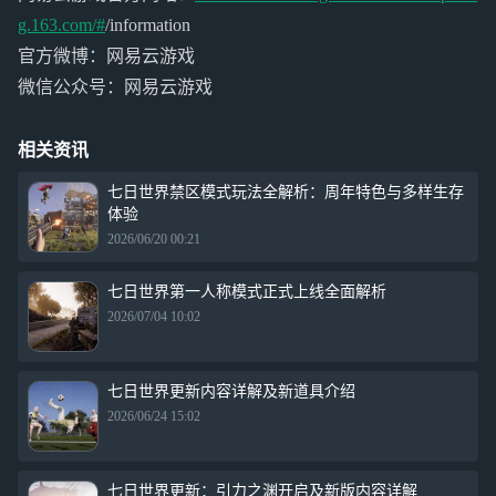
g.163.com/#
/information
官方微博：网易云游戏
微信公众号：网易云游戏
相关资讯
七日世界禁区模式玩法全解析：周年特色与多样生存
体验
2026/06/20 00:21
七日世界第一人称模式正式上线全面解析
2026/07/04 10:02
七日世界更新内容详解及新道具介绍
2026/06/24 15:02
七日世界更新：引力之渊开启及新版内容详解