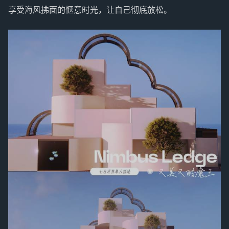
享受海风拂面的惬意时光，让自己彻底放松。