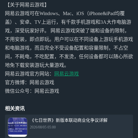
【关于网易云游戏】
网易云游戏可在Windows、Mac、iOS（iPhone&iPad均覆
盖）、安卓、TV上运行，有千款手机游戏和3A大作电脑游
戏，深受玩家好评。 网易云游戏突破了端和设备的限制，
不用安装，即点即玩。用户可以在不同设备上游玩手机游戏
和电脑游戏，而且完全不受设备配置和容量限制，不占空
间，不耗电，不吃配置，不发烫，任何设备都可以随心所欲
地免下载安装游玩大量游戏。
网易云游戏官方网站：
网易云游戏
官方微博：网易云游戏
微信公众号：网易云游戏
相关资讯
《七日世界》新版本联动商业化争议详解
2026/08/05 05:00