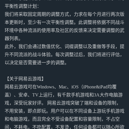
平衡性调整计划：
我们将采取固定周期的调整方式，力求在每个月进行两次版
本更新时，至少有一次平衡性调整。此调整将依据不同战斗
环境中各种流派的使用率及社区的反馈来决定需要调整的武
器列表。
此外，我们会通过数值优化、词缀调整以及重做等手段，提
升不同流派的战斗体验。每次调整过后，我们将进行评估，
以决定是否需要进一步的调整。
【关于网易云游戏】
网易云游戏可在Windows、Mac、iOS（iPhone&iPad均覆
盖）、安卓、TV上运行，有千款手机游戏和3A大作电脑游
戏，深受玩家好评。 网易云游戏突破了端和设备的限制，
不用安装，即点即玩。用户可以在不同设备上游玩手机游戏
和电脑游戏，而且完全不受设备配置和容量限制，不占空
间，不耗电，不吃配置，不发烫，任何设备都可以随心所欲