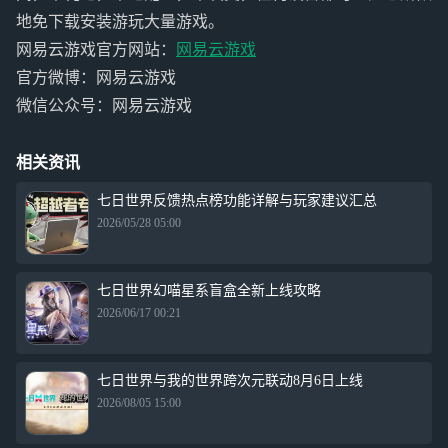
地免下载安装游玩大量游戏。
网易云游戏官方网站：
网易云游戏
官方微博：网易云游戏
微信公众号：网易云游戏
相关资讯
七日世界反馈热点榜功能详解与玩家建议汇总
2026/05/28 05:00
七日世界幻喵星系盲盒全新上线攻略
2026/06/17 00:21
七日世界与我的世界跨次元联动8月6日上线
2026/08/05 15:00