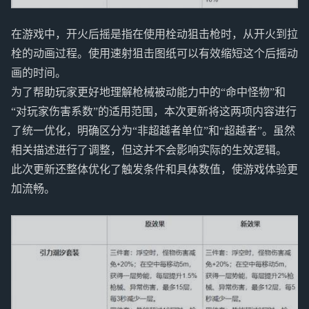
在游戏中，开火后摇是指在使用栓动狙击枪时，从开火到拉
栓的动画过程。使用速射狙击图纸可以有效缩短这个后摇动
画的时间。
为了帮助玩家更好地理解枪械被动能力中的“命中怪物”和
“对玩家伤害系数”的适用范围，本次更新将这两项内容进行
了统一优化，明确区分为“非超越者单位”和“超越者”。虽然
相关描述进行了调整，但这并不会影响实际的生效逻辑。
此次更新还整体优化了触发条件和具体数值，使游戏体验更
加流畅。