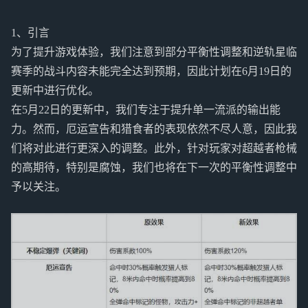
1、引言
为了提升游戏体验，我们注意到部分平衡性调整和逆轨星临
赛季的战斗内容未能完全达到预期，因此计划在6月19日的
更新中进行优化。
在5月22日的更新中，我们专注于提升单一流派的输出能
力。然而，厄运宣告和猎食者的表现依然不尽人意，因此我
们将对此进行更深入的调整。此外，针对玩家对超越者枪械
的高期待，特别是腐蚀，我们也将在下一次的平衡性调整中
予以关注。