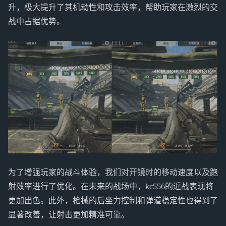
升，极大提升了其机动性和攻击效率，帮助玩家在激烈的交
战中占据优势。
为了增强玩家的战斗体验，我们对开镜时的移动速度以及跑
射效率进行了优化。在未来的战场中，kc556的近战表现将
更加出色。此外，枪械的后坐力控制和弹道稳定性也得到了
显著改善，让射击更加精准可靠。