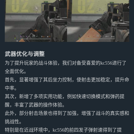
武器优化与调整
为了提升玩家的战斗体验，我们对备受喜爱的kc556进行了
全面优化。
首先，显著增强了其后坐力控制，使射击更加稳定，提升命
中率。
其次，新增了多项实用功能，例如快速切换模式和弹药提
醒，丰富了武器的操作体验。
此外，部分射击场景也得到了加强，增强了战斗的真实感和
挑战性。
特别是在近战环境中，kc556的前四发子弹射速得到了提