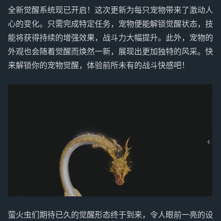
全新觉醒系统现已开启！这次更新为每只宠物带来了激动人
心的变化。只需完成特定任务，宠物便能解锁觉醒状态，技
能将获得持续的增强效果，战斗力大幅提升。此外，宠物的
外观也会随着觉醒而焕然一新，展现出更加独特的风采。快
来解锁你的宠物觉醒，体验前所未有的战斗快感吧！
萤火虫们期待已久的觉醒形态终于到来，令人眼前一亮的设