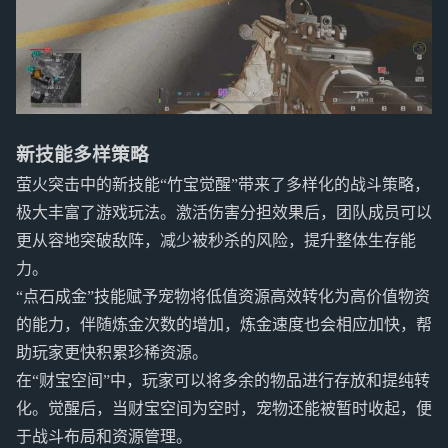
新技能多样策略
萤火突击中的新技能“竹宝觉醒”带来了多样化的战斗策略，
极大丰富了游戏玩法。激活伤害分担效果后，团队成员可以
更从容地突破敌阵，减少被秒杀的风险，提升整体生存能
力。
“点石成金”技能赋予宠物将低值资源高效转化为高价值物资
的能力，伴随炼金次数的增加，炼金速度也会相应加快，帮
助玩家更快积累珍稀资源。
在“财宝空间”中，玩家可以将多余的物品进行存放和提纯转
化。觉醒后，当财宝空间为空时，宠物还能被暂时收起，便
于战斗布局和资源管理。