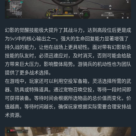
幻影的觉醒技能极大提升了其战斗力，达到高段位后更是成
为5v5中的核心输出之一。强大的生命回复能力显著增强了
持久战的能力，让他在战场上更具韧性。面对带有幻影斩杀
技能的队友时，必须迅速应对，及时消灭，否则可能会给敌
方带来巨大压力，影响整体局势。游骑兵的机动性也为团队
提供了更多战术选择。
在游戏中，玩家还可以利用空投军备箱，灵活选择所需的武
器、防具或特殊道具。通过宠物召唤空投，等待一段时间即
可获得装备。等待时间会根据所选物品的总价值而变化，价
值越高，等待时间越长，确保玩家根据实际需要合理安排战
术资源。