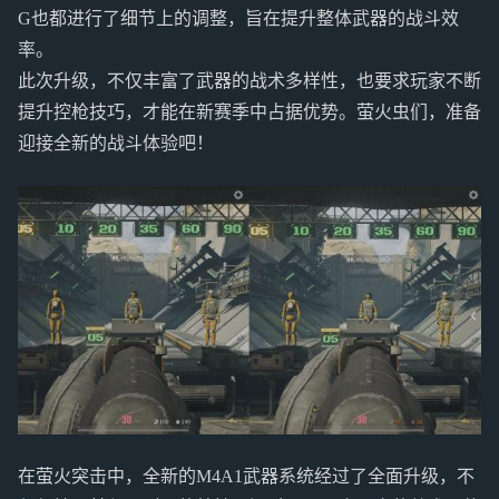
G也都进行了细节上的调整，旨在提升整体武器的战斗效
率。
此次升级，不仅丰富了武器的战术多样性，也要求玩家不断
提升控枪技巧，才能在新赛季中占据优势。萤火虫们，准备
迎接全新的战斗体验吧！
在萤火突击中，全新的M4A1武器系统经过了全面升级，不