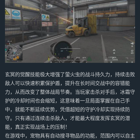
玄冥的觉醒技能极大增强了萤火虫的战斗持久力，持续击败
敌人可以快速积累保护盾，提升在长时间交战中的容错能
力，从而改变了整体战局节奏。当玩家击杀对手后，冰霜守
护的冷却时间也会缩短，这意味着一旦局面掌握在自己手
中，就能不断延续优势，凭借超短的守护冷却实现持续防
守。只有通过连续击杀敌人，才能最大程度发挥玄冥的潜
能，真正实现战场上的压制！
在游戏中，宠物具有自动搜寻物品的功能，范围内可以自主