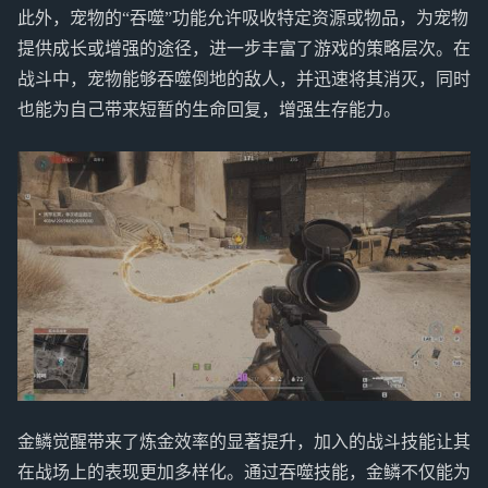
此外，宠物的“吞噬”功能允许吸收特定资源或物品，为宠物
提供成长或增强的途径，进一步丰富了游戏的策略层次。在
战斗中，宠物能够吞噬倒地的敌人，并迅速将其消灭，同时
也能为自己带来短暂的生命回复，增强生存能力。
金鳞觉醒带来了炼金效率的显著提升，加入的战斗技能让其
在战场上的表现更加多样化。通过吞噬技能，金鳞不仅能为