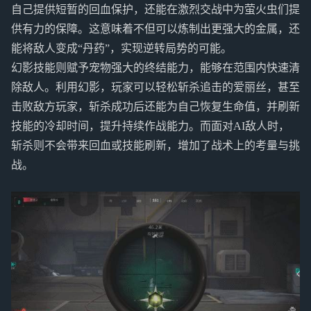
自己提供短暂的回血保护，还能在激烈交战中为萤火虫们提
供有力的保障。这意味着不但可以炼制出更强大的金属，还
能将敌人变成“丹药”，实现逆转局势的可能。
幻影技能则赋予宠物强大的终结能力，能够在范围内快速清
除敌人。利用幻影，玩家可以轻松斩杀追击的爱丽丝，甚至
击败敌方玩家，斩杀成功后还能为自己恢复生命值，并刷新
技能的冷却时间，提升持续作战能力。而面对AI敌人时，
斩杀则不会带来回血或技能刷新，增加了战术上的考量与挑
战。