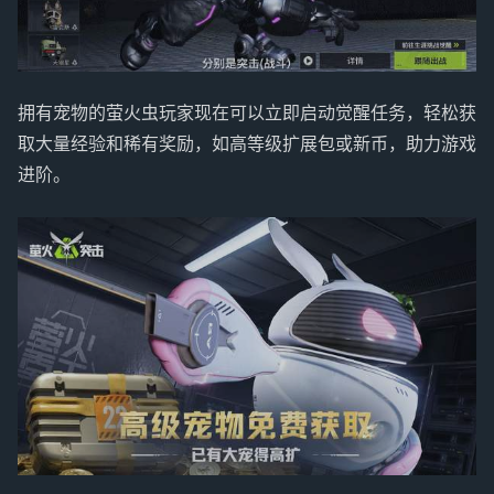
拥有宠物的萤火虫玩家现在可以立即启动觉醒任务，轻松获
取大量经验和稀有奖励，如高等级扩展包或新币，助力游戏
进阶。