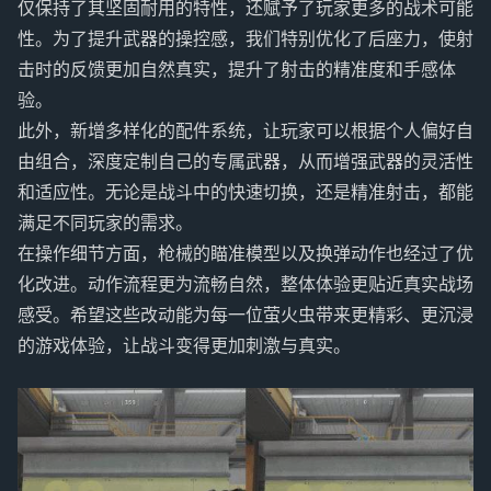
仅保持了其坚固耐用的特性，还赋予了玩家更多的战术可能
性。为了提升武器的操控感，我们特别优化了后座力，使射
击时的反馈更加自然真实，提升了射击的精准度和手感体
验。
此外，新增多样化的配件系统，让玩家可以根据个人偏好自
由组合，深度定制自己的专属武器，从而增强武器的灵活性
和适应性。无论是战斗中的快速切换，还是精准射击，都能
满足不同玩家的需求。
在操作细节方面，枪械的瞄准模型以及换弹动作也经过了优
化改进。动作流程更为流畅自然，整体体验更贴近真实战场
感受。希望这些改动能为每一位萤火虫带来更精彩、更沉浸
的游戏体验，让战斗变得更加刺激与真实。