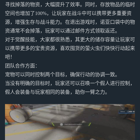
寻找掉落的物资，大幅提升了效率。同时，存放物品的临时
空间也增加了100%，让玩家在战斗中可以携带更多重要资
源，增强生存与战斗能力。在退出游戏时，诺亚口袋中的物
资通常不会掉落，玩家可以通过邮件方式领取返还。
对于觉醒技能，大家都很熟悉，其更大的储存容量让玩家可
以携带更多的宝贵资源，喜欢囤货的萤火虫们快快行动起来
吧！
团队合作方面：
宠物可以同时控制两个目标，确保行动的协调一致。
当没有明确的目标时，玩家还可以召唤一个假人进行控制，
假人会装备与玩家相同的装备，助你一臂之力。