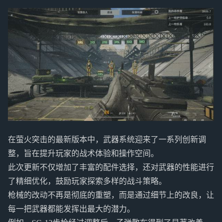
在萤火突击的最新版本中，武器系统迎来了一系列创新调
整，旨在提升玩家的战术体验和操作空间。
此次更新不仅增加了丰富的配件选择，还对武器的性能进行
了精细优化，鼓励玩家探索多样的战斗策略。
枪械的改动不再是彻底的重塑，而是通过细节上的改良，让
每一把武器都能发挥出最大的潜力。