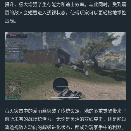
提升，极大增强了生存能力和追击效率。与此同时，受到震
慑的敌人会短暂进入透视状态，使得玩家可以更轻松地掌控
战局。
萤火突击中的爱丽丝突破了传统设定，她的多重觉醒带来了
前所未有的战场统治力。无论是灵活的双线突击，还是能短
暂透视敌人动向的超级进化状态，都成为玩家手中的利器。