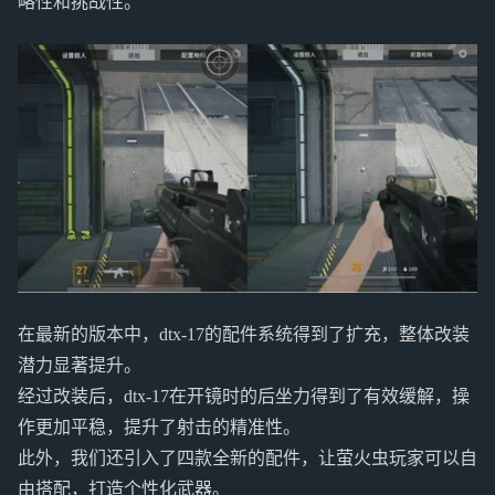
略性和挑战性。
在最新的版本中，dtx-17的配件系统得到了扩充，整体改装
潜力显著提升。
经过改装后，dtx-17在开镜时的后坐力得到了有效缓解，操
作更加平稳，提升了射击的精准性。
此外，我们还引入了四款全新的配件，让萤火虫玩家可以自
由搭配，打造个性化武器。