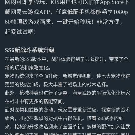
网均可即享秒玩，iOS用户也可以前往App Store下
载网易云游戏APP，任意低配手机都能畅享1080p
60帧顶级游戏画质，一键开始秒玩！非常方便，
赶紧试试吧！
SS6新战斗系统升级
在最新的SS6版本中，战斗体验得到了显著提升，带来了全
新的玩法和策略变化。
宠物系统迎来了全面升级，新增觉醒机制，使七大宠物获得
更强的技能加成，极大丰富了战场上的战术选择。
此外，枪械种类也进行了调整，海量武器的平衡优化让玩家
在战斗中有更多的搭配空间。
面对宠物和武器的变动，玩家需要重新适应，探索新的战术
组合，才能在激烈的对抗中占得先机。随着SS6赛季的到
来，枪械的升级改造迎来了全面革新。多样的配件加入让武