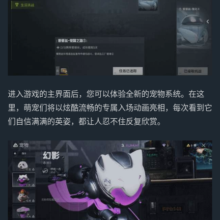
进入游戏的主界面后，您可以体验全新的宠物系统。在这
里，萌宠们将以炫酷流畅的专属入场动画亮相，每次看到它
们自信满满的英姿，都让人忍不住反复欣赏。