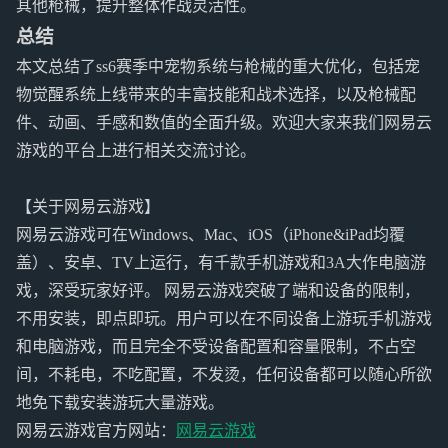
其他枪械，提升整体作战灵活性。
总结
本文总结了ss6赛季中宠物系统与枪械的重大优化，包括宠
物觉醒系统上线带来的丰富技能和战术选择，以及枪械配
件、动画、手感和数值的全面升级。欢迎大家来我们网易云
游戏的平台上进行相关交流讨论。
【关于网易云游戏】
网易云游戏可在Windows、Mac、iOS（iPhone&iPad均覆
盖）、安卓、TV上运行，有千款手机游戏和3A大作电脑游
戏，深受玩家好评。 网易云游戏突破了端和设备的限制，
不用安装，即点即玩。用户可以在不同设备上游玩手机游戏
和电脑游戏，而且完全不受设备配置和容量限制，不占空
间，不耗电，不吃配置，不发烫，任何设备都可以随心所欲
地免下载安装游玩大量游戏。
网易云游戏官方网站：
网易云游戏