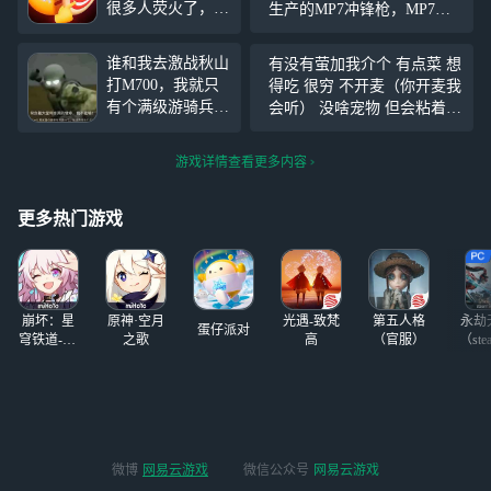
很多人荧火了，弃
生产的MP7冲锋枪，MP7由
暗投影只是用来那
黑克勒-科赫所研发，个人防
些。玩暗区的玩
卫武器。1999年正式亮相，2
谁和我去激战秋山
有没有萤加我介个 有点菜 想
家，身在福中不知
000年被德军采用作制试。但
打M700，我就只
得吃 很穷 不开麦（你开麦我
福的人才会说的。
不知道如何改枪的士兵，这
有个满级游骑兵，
会听） 没啥宠物 但会粘着你
萤火有操作没用。
里就推荐这种极低
经常被别人扎自救
啥图都玩 夜猫子 天天陪你的
当老鼠探测球会暴
反杀，斩杀狙没陀
小虫虫捏 虫虫名记：小鲨鱼
露你位置。萤火站
游戏详情查看更多内容
螺仪又没法玩，搞
ALQ
的是人缘和运气，
得我蹲个撤离点都
主播是有特殊运气
提心吊胆的，招有
更多热门游戏
的。主播
三级及以上幻影的
人，帮我处决人
崩坏：星
原神·空月
光遇-致梵
第五人格
永劫
蛋仔派对
穹铁道-4.4
之歌
高
（官服）
（ste
版本
微博
网易云游戏
微信公众号
网易云游戏