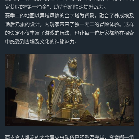
家获取的“第一桶金”，助力他们快速提升战力。
赛季二的地图以异域风情的金字塔为背景，融合了养成埃及
艳后元素的设计，为玩家带来了独一无二的冒险体验。这样
的设定不仅丰富了游戏的玩法，也让每一位玩家都能在探索
中感受到古埃及文化的神秘魅力。
两支令人难忘的大金萤火虫队伍已经重温完毕，究竟哪一组