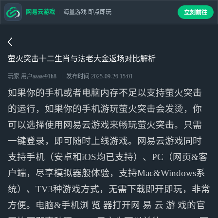
网易云游戏
海量游戏 即点即玩
立刻前往
萤火突击十二生肖与法老大金返场对比解析
玩家 用户aaaae91h8
发布时间
2025-09-26 15:01
如果你的手机或者电脑内存不足以支持萤火突击
的运行，如果你的手机游玩萤火突击会发烫，你
可以选择使用网易云游戏来畅玩萤火突击。只需
一键登录，即可随时上线游戏。网易云游戏同时
支持手机（安卓和iOS均已支持）、PC（网页&客
户端，尽享模拟器般体验，支持Mac&Windows系
统）、TV3种游戏方式，无需下载即开即玩，非常
方便。电脑&手机浏 览 器打开网 易 云 游 戏的官