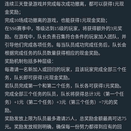
连续三天登录游戏并完成每次成功撤离，都可以获得1元现
金奖励；
完成10场成功撤离的游戏，也能获得1元现金奖励；
在SS6赛季中，等级达到15级的玩家，将获得额外的3元奖
励。在游戏中，队长负责召集符合条件的玩家加入团队，并
引导他们完成各项任务。每当队员成功完成任务后，队长会
根据完成任务的队员数量获得相应的现金奖励。
奖励机制包括多种层级：
每邀请一名新加入或回归的玩家，且该玩家完成全部三个任
务，队长即可获得3元现金奖励。
若队员完成第一个和第二个任务，队长各可获得1元奖励。
完成全部三个任务的队员，队长将获得总计3元（第一个任
务）+1元（第二个任务）+3元（第三个任务）=7元的奖
励。
奖励发放上限为队员最多邀请25人，总奖励金额最高可达75
元。奖励发放规则明确，确保每一份努力都得到应有的回