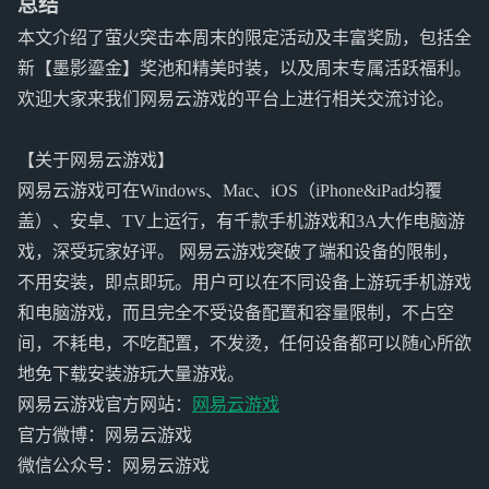
总结
本文介绍了萤火突击本周末的限定活动及丰富奖励，包括全
新【墨影鎏金】奖池和精美时装，以及周末专属活跃福利。
欢迎大家来我们网易云游戏的平台上进行相关交流讨论。
【关于网易云游戏】
网易云游戏可在Windows、Mac、iOS（iPhone&iPad均覆
盖）、安卓、TV上运行，有千款手机游戏和3A大作电脑游
戏，深受玩家好评。 网易云游戏突破了端和设备的限制，
不用安装，即点即玩。用户可以在不同设备上游玩手机游戏
和电脑游戏，而且完全不受设备配置和容量限制，不占空
间，不耗电，不吃配置，不发烫，任何设备都可以随心所欲
地免下载安装游玩大量游戏。
网易云游戏官方网站：
网易云游戏
官方微博：网易云游戏
微信公众号：网易云游戏