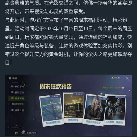
高贵典雅的气质。在光影交错之间，仿佛一场奢华的盛宴即
将开启，带来视觉与心灵的双重享受。
与此同时，游戏官方宣布了丰富的周末福利活动，精彩纷
呈。活动时间定于2025年10月17日至19日，每个周末的周五
到周日，玩家都能解锁大量奖励，通过连续的福利加成，快
速提升角色等级与装备，让你的游戏体验更加充实精彩。别
错过这个提升实力的黄金时机，让你的萤火之路更加璀璨夺
目！