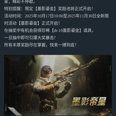
家，精彩不停歇。
特别提醒：限定【墨影鎏金】奖励池将正式开启！
活动时间：2025年10月17日10:00至2025年11月30日全新限
时活动【墨影鎏金】正式开启！
在抽奖中有机会获得珍稀【dr-10墨影鎏金】道具，
一旦抽中即可引爆大奖暴击！
所有丰厚奖励尽在掌握，快来一搏到底！