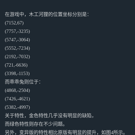
在游戏中，木工河狸的位置坐标分别是：
(7152,67)
(7757,-3235)
(5747,-3064)
(5552,-7234)
(2192,-7032)
(721,-6636)
(3398,-1153)
而乖乖兔则位于：
(4868,-2504)
(7426,-4621)
(5382,-4997)
关于特性，金色特性几乎没有明显的缺陷，
而绿色特性则存在不少问题。
另外，变异版的特性相比原版有明显的提升，如图4所示。