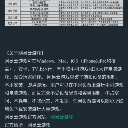
【关于网易云游戏】
网易云游戏可在Windows、Mac、iOS（iPhone&iPad均覆
盖）、安卓、TV上运行，有千款手机游戏和3A大作电脑游
戏，深受玩家好评。 网易云游戏突破了端和设备的限制，
不用安装，即点即玩。用户可以在不同设备上游玩手机游戏
和电脑游戏，而且完全不受设备配置和容量限制，不占空
间，不耗电，不吃配置，不发烫，任何设备都可以随心所欲
地免下载安装游玩大量游戏。
网易云游戏官方网站：
网易云游戏
官方微博：网易云游戏