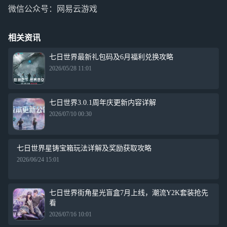
微信公众号：网易云游戏
相关资讯
七日世界最新礼包码及6月福利兑换攻略
2026/05/28 11:01
七日世界3.0.1周年庆更新内容详解
2026/07/10 00:30
七日世界星铸宝箱玩法详解及奖励获取攻略
2026/06/24 15:01
七日世界街角星光盲盒7月上线，潮流Y2K套装抢先
看
2026/07/16 10:01