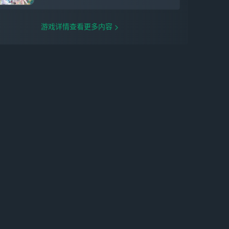
游戏详情查看更多内容