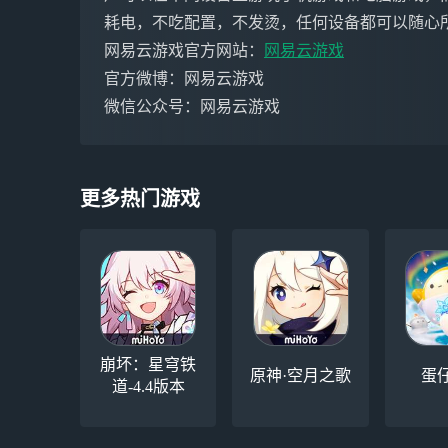
耗电，不吃配置，不发烫，任何设备都可以随心
网易云游戏官方网站：
网易云游戏
官方微博：网易云游戏
微信公众号：网易云游戏
更多热门游戏
崩坏：星穹铁
原神·空月之歌
蛋
道-4.4版本