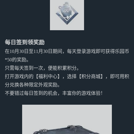
每日签到领奖励
在10月30日至11月30日期间，每天登录游戏即可获得乐园币
*50的奖励。
只需每天签到一次，便能积累积分。
打开游戏内的【福利中心】，选择【积分商城】，即可用积
分兑换各种限定外观奖励。
不要错过每日签到的机会，丰富你的游戏体验！