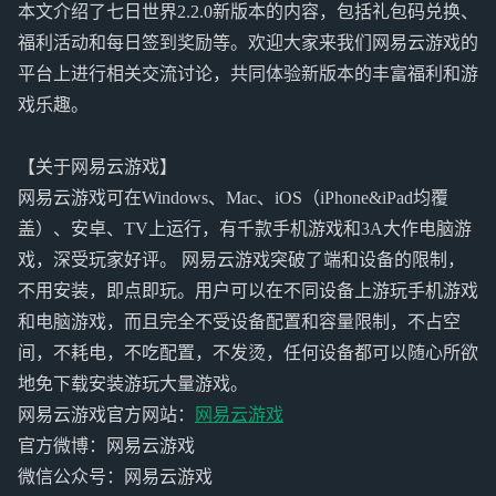
本文介绍了七日世界2.2.0新版本的内容，包括礼包码兑换、
福利活动和每日签到奖励等。欢迎大家来我们网易云游戏的
平台上进行相关交流讨论，共同体验新版本的丰富福利和游
戏乐趣。
【关于网易云游戏】
网易云游戏可在Windows、Mac、iOS（iPhone&iPad均覆
盖）、安卓、TV上运行，有千款手机游戏和3A大作电脑游
戏，深受玩家好评。 网易云游戏突破了端和设备的限制，
不用安装，即点即玩。用户可以在不同设备上游玩手机游戏
和电脑游戏，而且完全不受设备配置和容量限制，不占空
间，不耗电，不吃配置，不发烫，任何设备都可以随心所欲
地免下载安装游玩大量游戏。
网易云游戏官方网站：
网易云游戏
官方微博：网易云游戏
微信公众号：网易云游戏