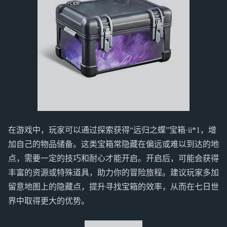
在游戏中，玩家可以通过探索获得“远归之蝶”宝箱·ii*1，增
加自己的物品储备。这类宝箱常隐藏在偏远或难以到达的地
点，需要一定的技巧和耐心才能开启。开启后，可能会获得
丰富的资源或特殊道具，助力你的冒险旅程。建议玩家多加
留意地图上的隐藏点，提升寻找宝箱的效率，从而在七日世
界中取得更大的优势。