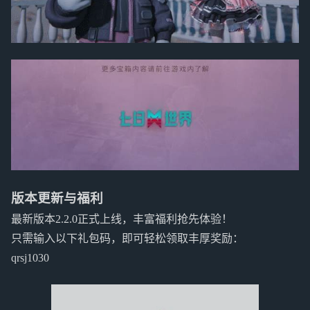
版本更新与福利
最新版本2.2.0正式上线，丰富福利抢先体验！
只需输入以下礼包码，即可轻松领取丰厚奖励：
qrsj1030