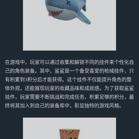
在游戏中，玩家可以通过收集和解锁不同的挂件来个性化自
己的角色装备。其中，鲨鲨是一个备受喜爱的枪械挂件，只
有积累到3积分后才能获得。这个挂件不仅能提升角色的整
体外观，还能展现玩家的收藏品味和成就感。为了获取鲨鲨
挂件，玩家需要不断挑战和完成任务，积累足够的积分，最
终将其加入到自己的装备库中，彰显独特的游戏风格。