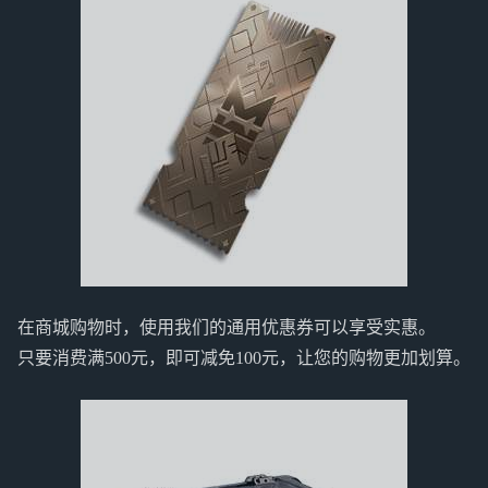
在商城购物时，使用我们的通用优惠券可以享受实惠。
只要消费满500元，即可减免100元，让您的购物更加划算。