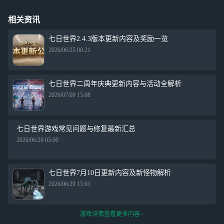
相关资讯
七日世界2.4.3版本更新内容及奖励一览
2026/06/25 00:21
七日世界二周年庆典更新内容与活动全解析
2026/07/09 15:08
七日世界游戏常见问题与修复最新汇总
2026/06/26 05:00
七日世界7月10日更新内容及新怪物解析
2026/06/29 15:01
游戏详情查看更多内容