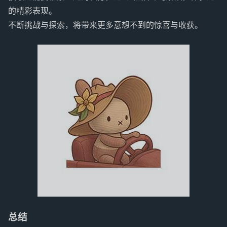
的精彩表现。
不断挑战与探索，将带来更多意想不到的惊喜与收获。
总结