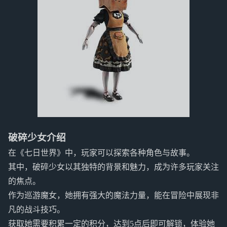
破碎少女介绍
在《七日世界》中，玩家可以探索各种角色与故事。
其中，破碎少女以其独特的背景和魅力，成为许多玩家关注
的焦点。
作为巡游魔女，她拥有强大的魔法力量，能在冒险中展现非
凡的战斗技巧。
获取她需要积累一定的积分，达到5点后即可解锁，体验她