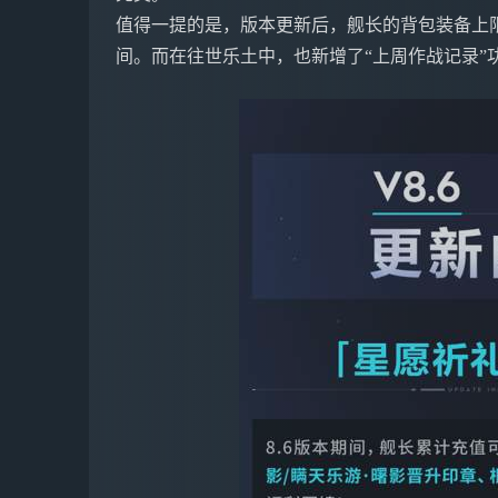
值得一提的是，版本更新后，舰长的背包装备上
间。而在往世乐土中，也新增了“上周作战记录”