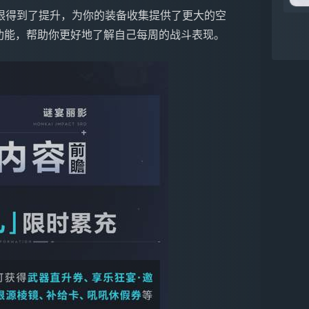
限得到了提升，为你的装备收集提供了更大的空
功能，帮助你更好地了解自己每周的战斗表现。