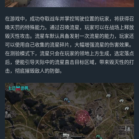
在游戏中，成功夺取战车并掌控驾驶位置的玩家，将获得召
唤天罚的特殊能力。通过召唤流星，玩家可以在战场上释放
毁灭性攻击。流星车默认具备发射一次流星的能力，玩家还
可以使用自己收集的流星碎片，大幅增强流星的伤害效果。
在测验模式下，流星只会在玩家的领地上方生成，选定落点
后，便能引导天际中的流星直击目标区域，带来毁灭性的打
击，彻底摧毁敌人的防御。