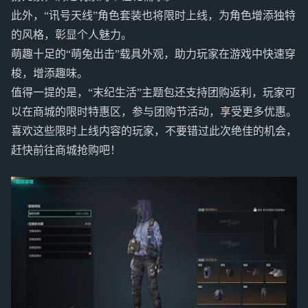
此外，“讯号天线”角色套装也将限时上线，为角色增添独特
的风格，彰显个人魅力。
萌趣十足的“萌兔出击”载具外观，助力玩家在游戏中快速穿
梭，增添趣味。
值得一提的是，“末纪生活”主题包还支持团购返利，玩家可
以在商城的限时特惠区，参与团购节活动，享受更多优惠。
喜欢这些限时上线内容的玩家，不要错过此次绝佳的机会，
赶快前往商城抢购吧！