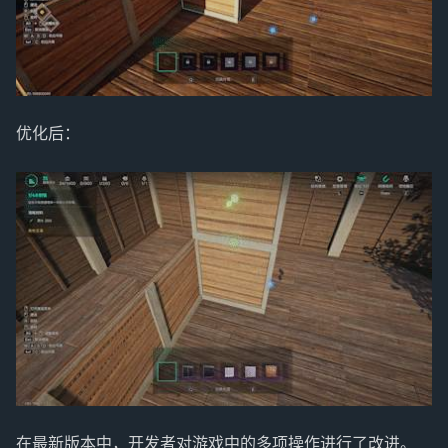
优化后：
在最新版本中，开发者对游戏中的多项操作进行了改进。