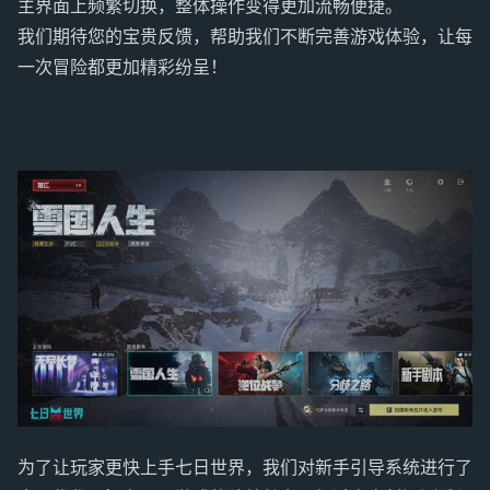
主界面上频繁切换，整体操作变得更加流畅便捷。
我们期待您的宝贵反馈，帮助我们不断完善游戏体验，让每
一次冒险都更加精彩纷呈！
为了让玩家更快上手七日世界，我们对新手引导系统进行了