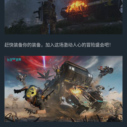
赶快装备你的装备，加入这场激动人心的冒险盛会吧！