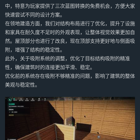
中，特意为玩家提供了三次蓝图转换的免费机会，方便大家
快速尝试不同的设计方案。
在领地建造方面，我们对结构布局进行了优化，提升了设施
和家具在耐久度不足时的外观表现，让整体视觉效果更加自
然。屋顶部分也进行了改良，现在顶部支持更好地与侧面吸
附，增强了结构的稳定性。
此外，关于吸附系统的调整，优化了目标结构吸附的精准
性，确保建筑时的连接更加平滑、稳定。
优化前的系统存在吸附不够精准的问题，影响了建筑的整体
美观与稳定性。