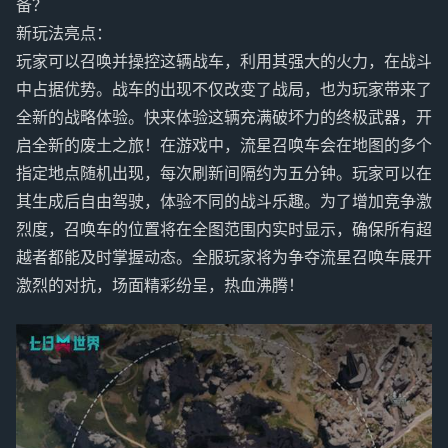
备？
新玩法亮点：
玩家可以召唤并操控这辆战车，利用其强大的火力，在战斗
中占据优势。战车的出现不仅改变了战局，也为玩家带来了
全新的战略体验。快来体验这辆充满破坏力的终极武器，开
启全新的废土之旅！在游戏中，流星召唤车会在地图的多个
指定地点随机出现，每次刷新间隔约为五分钟。玩家可以在
其生成后自由驾驶，体验不同的战斗乐趣。为了增加竞争激
烈度，召唤车的位置将在全图范围内实时显示，确保所有超
越者都能及时掌握动态。全服玩家将为争夺流星召唤车展开
激烈的对抗，场面精彩纷呈，热血沸腾！