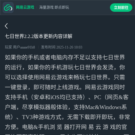
网易云游戏
海量游戏 即点即玩
立刻前往
七日世界2.2.2版本更新内容详解
玩家 用户aaaae91h8
发布时间
2025-11-26 10:03
如果你的手机或者电脑内存不足以支持七日世界
的运行，如果你的手机游玩七日世界会发烫，你
可以选择使用网易云游戏来畅玩七日世界。只需
一键登录，即可随时上线游戏。网易云游戏同时
支持手机（安卓和iOS均已支持）、PC（网页&客
户端，尽享模拟器般体验，支持Mac&Windows系
统）、TV3种游戏方式，无需下载即开即玩，非常
方便。电脑&手机浏 览 器打开网 易 云 游 戏的官