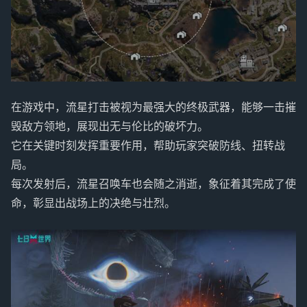
在游戏中，流星打击被视为最强大的终极武器，能够一击摧
毁敌方领地，展现出无与伦比的破坏力。
它在关键时刻发挥重要作用，帮助玩家突破防线、扭转战
局。
每次发射后，流星召唤车也会随之消逝，象征着其完成了使
命，彰显出战场上的决绝与壮烈。