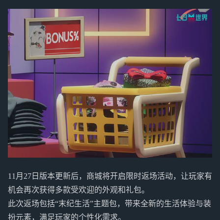
11月27日版本更新后，商城将开启限时返场活动，让玩家有
机会再次获得多款受欢迎的外观和礼包。
此次返场包括“末纪生活”主题包，带来全新的生活体验与装
扮元素，满足玩家的个性化需求。