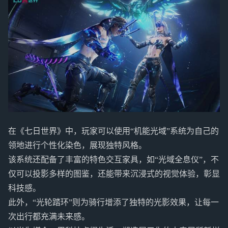
在《七日世界》中，玩家可以使用“机能光域”系统为自己的
领地进行个性化染色，展现独特风格。
该系统还配备了丰富的特色交互家具，如“光域全息仪”，不
仅可以投影多样的图鉴，还能带来沉浸式的视觉体验，彰显
科技感。
此外，“光轮踏环”则为骑行增添了独特的光影效果，让每一
次出行都充满未来感。