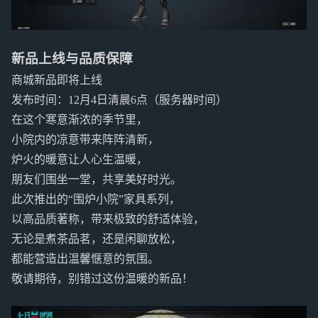
新品上线与品质保障
商城新品即将上线
发布时间：12月4日清晨6点（服务器时间）
在这个寒意渐浓的季节里，
小院内的凉意带来阵阵清新，
炉火的暖意让人心生温暖，
朋友们围坐一堂，共享美好时光。
此次推出的“围炉小院”家具系列，
以高品质著称，带来极致的舒适体验，
无论是煮茶品茗，还是闲聊放松，
都能营造出温馨惬意的氛围。
敬请期待，别错过这份温暖的新品！