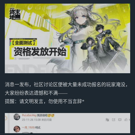
消息一发布，社区讨论区便被大量未成功报名的玩家淹没，
大家纷纷表达遗憾和不满——
提醒：请文明发言，勿使用不当言辞*