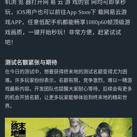
机浏 览 器打开网 易 云 游 戏的官 网均可即享秒
玩，iOS用户也可以前往App Store下 载网易云游
戏APP，任意低配手机都能畅享1080p60帧顶级游
戏画质，一键开始秒玩！非常方便，赶紧试试
吧！
测试名额紧张与期待
在今日的测试中，想要获得终末地的测试名额变得尤为困
难。许多玩家纷纷表示，名额有限，竞争激烈，难以一睹游
戏最新内容。开发团队也提醒大家耐心等待，后续会有更多
的机会开放名额，让更多玩家能够体验到终末地的精彩世
界。