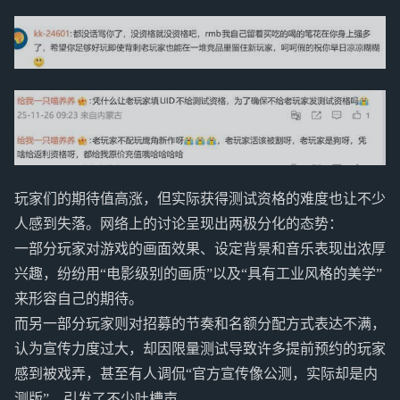
玩家们的期待值高涨，但实际获得测试资格的难度也让不少
人感到失落。网络上的讨论呈现出两极分化的态势：
一部分玩家对游戏的画面效果、设定背景和音乐表现出浓厚
兴趣，纷纷用“电影级别的画质”以及“具有工业风格的美学”
来形容自己的期待。
而另一部分玩家则对招募的节奏和名额分配方式表达不满，
认为宣传力度过大，却因限量测试导致许多提前预约的玩家
感到被戏弄，甚至有人调侃“官方宣传像公测，实际却是内
测版”，引发了不少吐槽声。