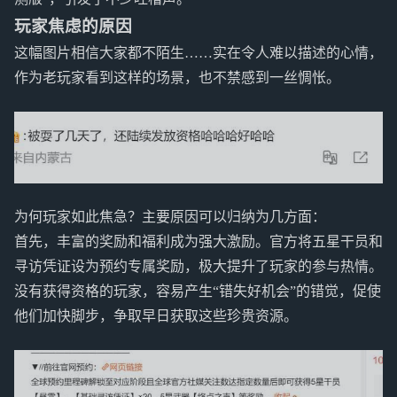
玩家焦虑的原因
这幅图片相信大家都不陌生……实在令人难以描述的心情，
作为老玩家看到这样的场景，也不禁感到一丝惆怅。
为何玩家如此焦急？主要原因可以归纳为几方面：
首先，丰富的奖励和福利成为强大激励。官方将五星干员和
寻访凭证设为预约专属奖励，极大提升了玩家的参与热情。
没有获得资格的玩家，容易产生“错失好机会”的错觉，促使
他们加快脚步，争取早日获取这些珍贵资源。