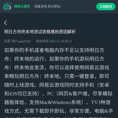
网易云游戏
海量游戏 即点即玩
立刻前往
明日方舟终末地测试资格难抢原因解析
玩家 用户aaaae91h8
发布时间
2025-11-28 08:21
如果你的手机或者电脑内存不足以支持明日方
舟：终末地的运行，如果你的手机游玩明日方
舟：终末地会发烫，你可以选择使用网易云游戏
来畅玩明日方舟：终末地。只需一键登录，即可
随时上线游戏。网易云游戏同时支持手机（安卓
和iOS均已支持）、PC（网页&客户端，尽享模拟
器般体验，支持Mac&Windows系统）、TV3种游
戏方式，无需下载即开即玩，非常方便。电脑&手