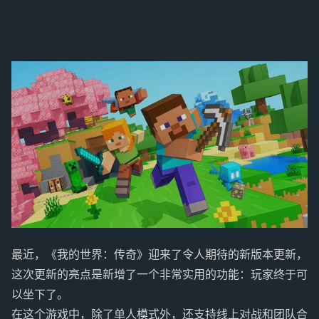
最近，《我的世界：传奇》迎来了令人期待的新版本更新，
这次更新的亮点是新增了一个非常实用的功能：玩家终于可
以坐下了。
在这个游戏中，除了单人模式外，还支持线上对战和团队合