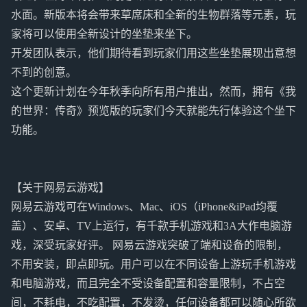
水面。新版本将会带来草席床和全新的生物群落等元素，玩
家将可以使用全新设计的坐垫来坐下。
开发团队表示，他们期待看到玩家们用这些坐垫展现出意想
不到的创意。
这个更新计划在今年秋季向所有用户推出，然而，拥有《我
的世界：传奇》预览版的玩家们今天就能先行体验这个坐下
功能。
【关于网易云游戏】
网易云游戏可在Windows、Mac、iOS（iPhone&iPad均覆
盖）、安卓、TV上运行，有千款手机游戏和3A大作电脑游
戏，深受玩家好评。 网易云游戏突破了端和设备的限制，
不用安装，即点即玩。用户可以在不同设备上游玩手机游戏
和电脑游戏，而且完全不受设备配置和容量限制，不占空
间，不耗电，不吃配置，不发烫，任何设备都可以随心所欲