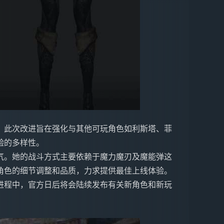
。此次改进旨在强化与其他可玩角色如利斯塔、菲
验的多样性。
气。她的战斗方式主要依赖于魔力魔刃及魔能弹这
角色的细节调整和品质，力求提供最佳上线体验。
进程中，官方日后将会陆续发布有关新角色和新玩