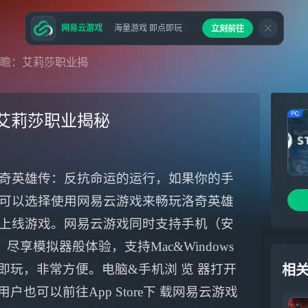
网易云游戏
海量游戏 即点即玩
立刻前往
瞻：艾莉莎职业揭
艾莉莎职业揭秘
奇英雄传：反抗命运的运行，如果你的手
可以选择使用网易云游戏来畅玩洛奇英雄
上线游戏。网易云游戏同时支持手机（安
尽享模拟器般体验，支持Mac&Windows
即玩，非常方便。电脑&手机浏 览 器打开
相
用户也可以前往App Store下 载网易云游戏