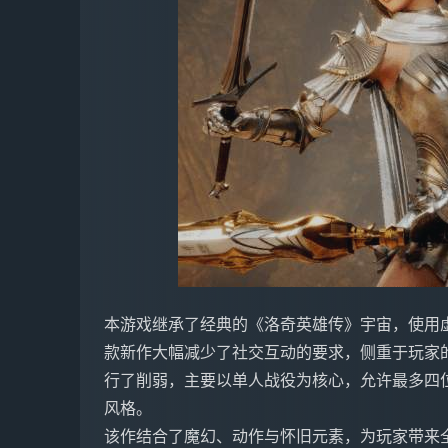
本游戏继承了经典的《洛奇英雄传》宇宙，使用虚
款新作大幅减少了社交互动的要求，侧重于玩家
行了削弱，主要以单人战役为核心，允许最多四
风格。
该作结合了魔幻、动作与怀旧元素，为玩家带来