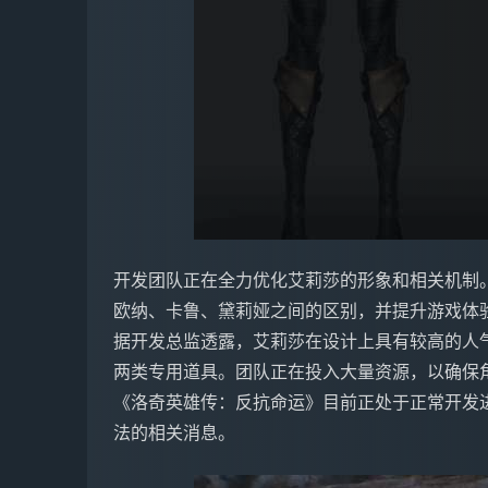
开发团队正在全力优化艾莉莎的形象和相关机制
欧纳、卡鲁、黛莉娅之间的区别，并提升游戏体
据开发总监透露，艾莉莎在设计上具有较高的人
两类专用道具。团队正在投入大量资源，以确保
《洛奇英雄传：反抗命运》目前正处于正常开发
法的相关消息。