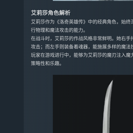
艾莉莎角色解析
艾莉莎作为《洛奇英雄传》中的经典角色，始终
行物理和魔法攻击的能力。
在战斗时，艾莉莎的作战风格非常鲜明。她右手
攻击；而左手则装备着魂器，能施展多样的魔法
玩家在游戏进行中，能够为艾莉莎的魔刃注入魔
策略性和乐趣。