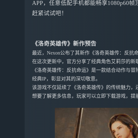
APP，任意低配手机都能畅享1080p6
赶紧试试吧！
《洛奇英雄传》新作预告
最近，Nexon公布了其新作《洛奇英雄传：反抗
在这次更新中，官方分享了经典角色艾莉莎的新
《洛奇英雄传：反抗命运》是一款结合动作与冒
经典IP，彰显对其的深切敬意。
该游戏不仅延续了《洛奇英雄传》的传统魅力，
想要了解更多信息，玩家可以立即下载游戏，提