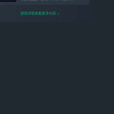
游戏详情查看更多内容