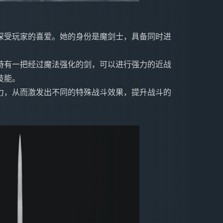
深受玩家的喜爱。她的身份是魔剑士，具备同时进
持有一把经过魔法强化的剑，可以进行强力的近战
技能。
力，从而激发出不同的特殊战斗效果，提升战斗的