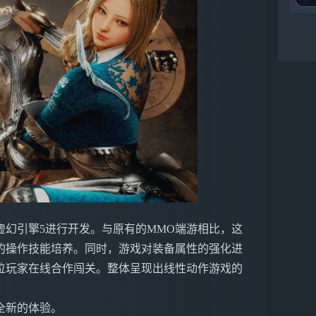
幻引擎5进行开发。与原有的MMO端游相比，这
的操作技能培养。同时，游戏对装备属性的强化进
位玩家在线合作闯关。整体呈现出线性动作游戏的
全新的体验。