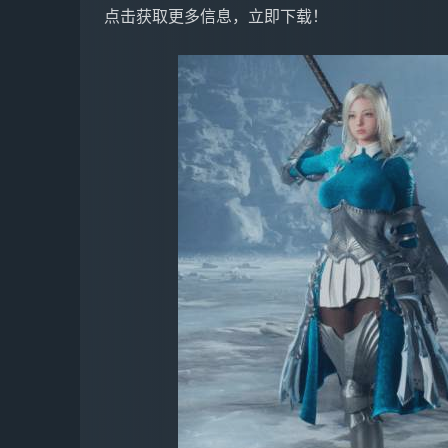
点击获取更多信息，立即下载！