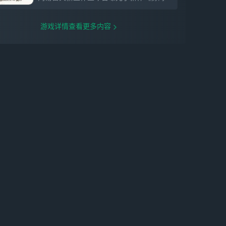
游戏详情查看更多内容