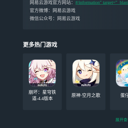
网易云游戏官方网站：
#/information" target="_blan
官方微博：网易云游戏
微信公众号：网易云游戏
更多热门游戏
崩坏：星穹铁
原神·空月之歌
蛋
道-4.4版本
展开查