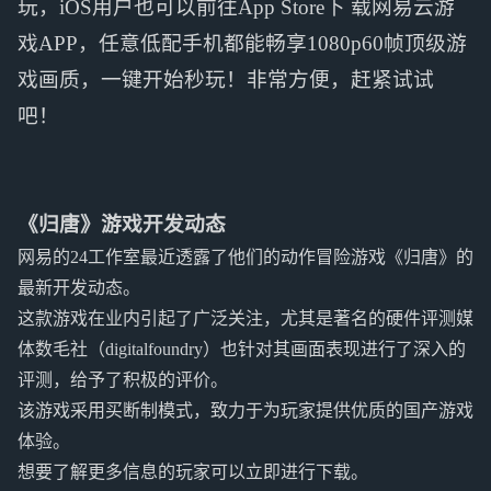
玩，iOS用户也可以前往App Store下 载网易云游
戏APP，任意低配手机都能畅享1080p60帧顶级游
戏画质，一键开始秒玩！非常方便，赶紧试试
吧！
《归唐》游戏开发动态
网易的24工作室最近透露了他们的动作冒险游戏《归唐》的
最新开发动态。
这款游戏在业内引起了广泛关注，尤其是著名的硬件评测媒
体数毛社（digitalfoundry）也针对其画面表现进行了深入的
评测，给予了积极的评价。
该游戏采用买断制模式，致力于为玩家提供优质的国产游戏
体验。
想要了解更多信息的玩家可以立即进行下载。