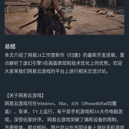
总结
本文介绍了网易24工作室新作《归唐》的最新开发进展，重
点解析了虚幻引擎5在画面表现和技术优化上的优势。欢迎
大家来我们网易云游戏的平台上进行相关交流讨论。
【关于网易云游戏】
网易云游戏可在Windows、Mac、iOS（iPhone&iPad均覆
盖）、安卓、TV上运行，有千款手机游戏和3A大作电脑游
戏，深受玩家好评。 网易云游戏突破了端和设备的限制，
不用安装，即点即玩。用户可以在不同设备上游玩手机游戏