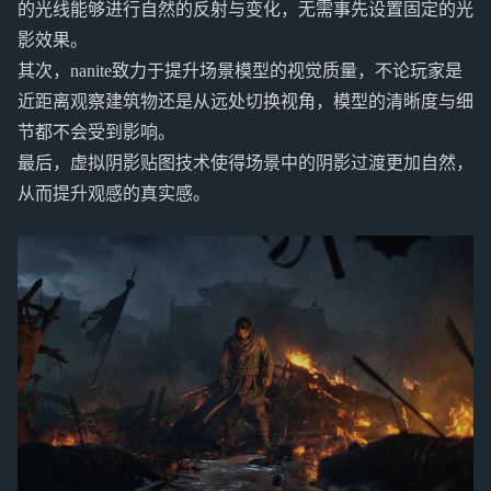
的光线能够进行自然的反射与变化，无需事先设置固定的光
影效果。
其次，nanite致力于提升场景模型的视觉质量，不论玩家是
近距离观察建筑物还是从远处切换视角，模型的清晰度与细
节都不会受到影响。
最后，虚拟阴影贴图技术使得场景中的阴影过渡更加自然，
从而提升观感的真实感。