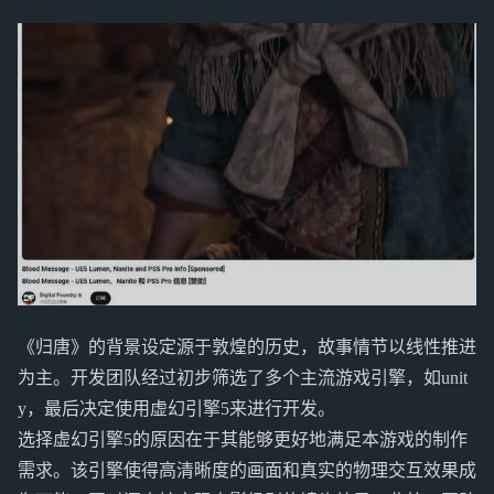
《归唐》的背景设定源于敦煌的历史，故事情节以线性推进
为主。开发团队经过初步筛选了多个主流游戏引擎，如unit
y，最后决定使用虚幻引擎5来进行开发。
选择虚幻引擎5的原因在于其能够更好地满足本游戏的制作
需求。该引擎使得高清晰度的画面和真实的物理交互效果成