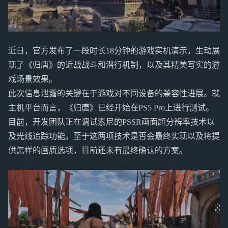
近日，官方发布了一段时长18分钟的游戏实机演示，生动展
现了《归唐》的近战战斗和潜行机制，以及其精美写实的游
戏场景效果。
此次信息泄露的关键在于游戏对不同设备的兼容性进展。就
主机平台而言，《归唐》已经开始在PS5 Pro上进行测试。
目前，开发团队正在调试索尼的PSSR画面超分辨率技术以
及光线追踪功能。至于这两项技术是否会最终实现以及将提
供怎样的画质选项，目前还未有最终确认的方案。