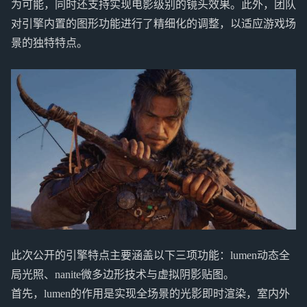
为可能，同时还支持实现电影级别的镜头效果。此外，团队
对引擎内置的图形功能进行了精细化的调整，以适应游戏场
景的独特特点。
此次公开的引擎特点主要涵盖以下三项功能：lumen动态全
局光照、nanite微多边形技术与虚拟阴影贴图。
首先，lumen的作用是实现全场景的光影即时渲染，室内外