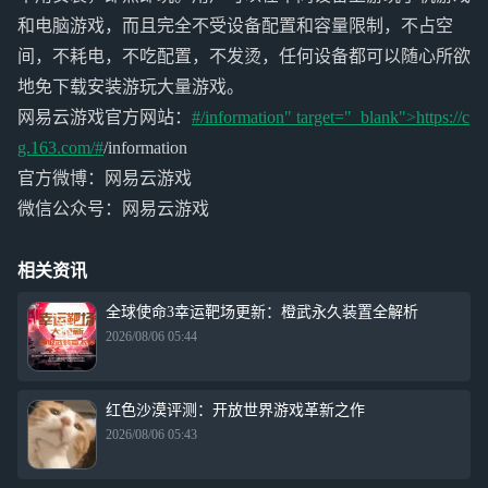
和电脑游戏，而且完全不受设备配置和容量限制，不占空
间，不耗电，不吃配置，不发烫，任何设备都可以随心所欲
地免下载安装游玩大量游戏。
网易云游戏官方网站：
#/information" target="_blank">https://c
g.163.com/#
/information
官方微博：网易云游戏
微信公众号：网易云游戏
相关资讯
全球使命3幸运靶场更新：橙武永久装置全解析
2026/08/06 05:44
红色沙漠评测：开放世界游戏革新之作
2026/08/06 05:43