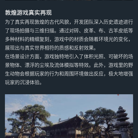
敦煌游戏真实再现
为了真实再现敦煌的古代风貌，开发团队深入历史遗迹进行
了现场拍摄与三维扫描。通过对砖、皮革、布、古羊皮纸等
多种材料的精细复刻，游戏中的材质会随着环境光的变化，
展现出与真实世界相符的质感和反射效果。
在场景设计方面，游戏独特地引入了体积光照、可破坏的场
景物体、漂浮的尘埃及流体模拟等特效。此外，游戏里的野
生动物会根据玩家的行为和周围环境做出反应，极大地增强
玩家的沉浸体验。