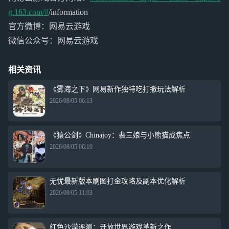
g.163.com/#
/information
官方微博：网易云游戏
微信公众号：网易云游戏
相关资讯
《雾海之下》网易新作独特吃打撤玩法解析
2026/08/05 06:13
《猿公剑》Chinajoy：裴三娘与小熊猫成焦点
2026/08/05 06:10
无忧最新版本刷图打金攻略及副本优化解析
2026/08/05 11:03
红色沙漠评测：开放世界游戏革新之作