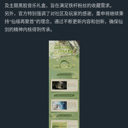
及主题黑胶音乐礼盒，旨在满足铁杆粉丝的收藏需求。
另外，官方特别强调了对社区及玩家的感谢，重申将继续秉
持“仙缘再聚首”的理念，通过不断更新内容和创新，确保仙
剑的精神内核得到传承。