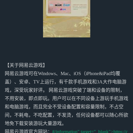
【关于网易云游戏】
网易云游戏可在Windows、Mac、iOS（iPhone&iPad均覆
盖）、安卓、TV上运行，有千款手机游戏和3A大作电脑游
戏，深受玩家好评。 网易云游戏突破了端和设备的限制，
不用安装，即点即玩。用户可以在不同设备上游玩手机游戏
和电脑游戏，而且完全不受设备配置和容量限制，不占空
间，不耗电，不吃配置，不发烫，任何设备都可以随心所欲
地免下载安装游玩大量游戏。
网易云游戏官方网站：
#/information" target="_blank">https://c