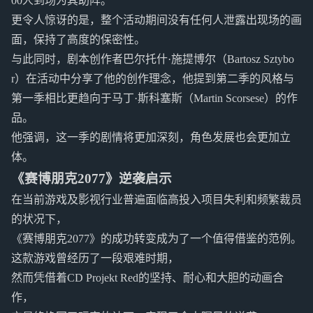
00人到场为其助阵。
更令人惊讶的是，整个活动期间没有任何人泄露出现场的画
面，保持了高度的保密性。
与此同时，剧本创作者巴尔托什·施提博尔（Bartosz Sztybo
r）在活动中分享了他的创作理念，他提到第二季的风格与
第一季相比更趋向于马丁·斯科塞斯（Martin Scorsese）的作
品。
他强调，这一季的剧情将更加深刻，角色发展也会更加立
体。
《赛博朋克2077》逆袭启示
在当前游戏及影视行业普遍面临高投入项目失利和频繁裁员
的状况下，
《赛博朋克2077》的成功转变成为了一个值得借鉴的范例。
这款游戏曾经历了一段艰难时期，
然而凭借着CD Projekt Red的坚持、耐心和大胆的动画合
作，