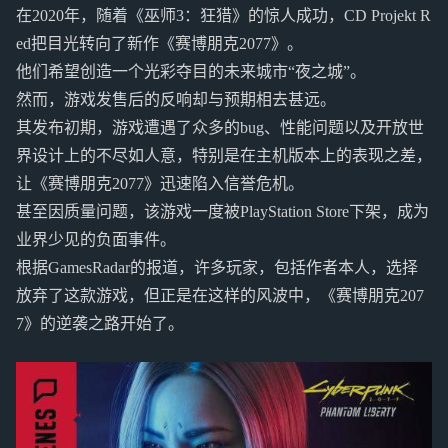
在2020年，随着《巫师3：狂猎》的惊人成功，CD Projekt R
ed把目光转向了新作《赛博朋克2077》。
他们希望创造一个光彩夺目的未来城市“夜之城”。
然而，游戏发售后的反响却与预期相去甚远。
其发布初期，游戏遭遇了众多的bug、性能问题以及开放世
界设计上的不尽如人意，特别是在主机版本上的表现之差，
让《赛博朋克2077》迅速陷入信誉危机。
甚至因质量问题，该游戏一度被PlayStation Store下架，成为
业界少见的负面事件。
根据GamesRadar的报道，许多玩家，包括作者本人，选择
放弃了这款游戏，但正是在这样的风波中，《赛博朋克207
7》的逆袭之路开始了。