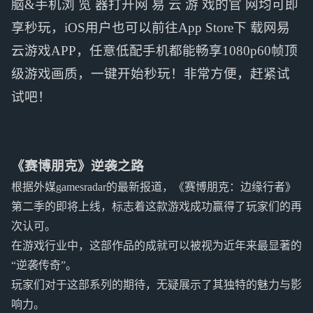
脑&手机浏 览 器打开网 易 云 游 戏的官 网均可即
享秒玩，iOS用户也可以前往App Store下 载网易
云游戏APP，任意低配手机都能畅享1080p60帧顶
级游戏画质，一键开始秒玩！非常方便，赶紧试
试吧！
《赛博朋克》逆袭之路
根据外媒gamesradar的最新报道，《赛博朋克：边缘行者》
第二季的即将上线，标志着这款游戏成功赢得了玩家们的再
次认可。
在游戏行业中，这部作品的成就可以被视为近年来最显著的
“逆袭传奇”。
玩家们对于这部系列的期待，无疑展示了其独特的魅力与影
响力。