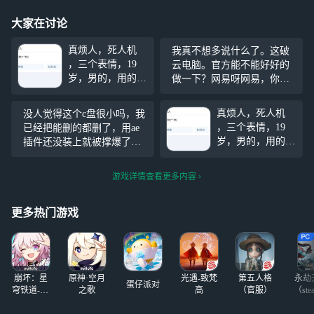
大家在讨论
真烦人，死人机
我真不想多说什么了。这破
，三个表情，19
云电脑。官方能不能好好的
岁，男的，用的手
做一下？网易呀网易，你这
机是vivo手机100
么大一个破公司。能不能好
多块钱多块钱，拼
好做一下？明明网络速度很
真烦人，死人机
没人觉得这个c盘很小吗，我
多多上面买的，真
快，没有一点延迟。结果他
，三个表情，19
已经把能删的都删了，用ae
的是笑死了，天天
就是要重新连接。我是真无
岁，男的，用的手
插件还没装上就被撑爆了，
就知道打游戏，他
语，谁懂？Boss打到残血，
机是vivo手机100
网易就不能多预留一点空间
的steam账号才两
马上
多块钱多块钱，拼
吗
个游戏，天天只会
游戏详情查看更多内容
多多上面买的，真
玩别人的steam账
的是笑死了，天天
号，
就知道打游戏，他
更多热门游戏
的steam账号才两
个游戏，天天只会
玩别人的steam账
号，
崩坏：星
原神·空月
光遇-致梵
第五人格
永劫
蛋仔派对
穹铁道-4.4
之歌
高
（官服）
（ste
版本