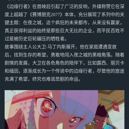
《边缘行者》在首映后引起了广泛的反响，外媒称赞它在深
度上超越了《赛博朋克2077》本体，充分展现了系列中的关
键主题：在夜之城，这个疯狂的未来都市，从来没有赢家，
真正获得利益的始终是那些巨大无比的企业，而平民百姓不
过是被历史巨轮碾压的牺牲者。
故事围绕主人公大卫·马丁内斯展开，他在家庭遭遇变故
后，找到生存的希望，勇敢地闯入夜之城的黑暗角落。随着
剧情的发展，大卫在各色角色的陪伴下，比如露西、丽贝卡
和缅因，逐渐成长为一个传说中的边缘行者，尽管他的旅途
充满了希望，终究也难逃悲剧的命运。