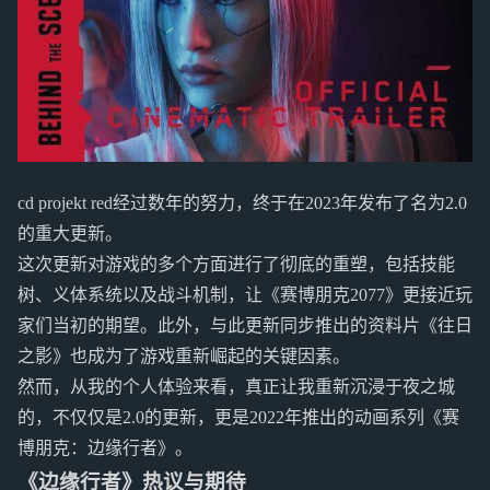
cd projekt red经过数年的努力，终于在2023年发布了名为2.0
的重大更新。
这次更新对游戏的多个方面进行了彻底的重塑，包括技能
树、义体系统以及战斗机制，让《赛博朋克2077》更接近玩
家们当初的期望。此外，与此更新同步推出的资料片《往日
之影》也成为了游戏重新崛起的关键因素。
然而，从我的个人体验来看，真正让我重新沉浸于夜之城
的，不仅仅是2.0的更新，更是2022年推出的动画系列《赛
博朋克：边缘行者》。
《边缘行者》热议与期待