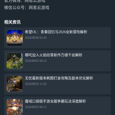
官方微博：网易云游戏
微信公众号：网易云游戏
相关资讯
希望OL：青春回忆与2026全新冒险解析
2026/08/06 05:45
哪吒加入火焰纹章新作万缕千丝解析
2026/08/05 06:14
无忧最新版本刷图打金攻略及副本优化解析
2026/08/05 11:03
魔域口袋版手游全服争霸玩法深度解析
2026/08/05 06:11