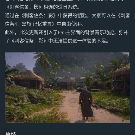
《刺客信条：影》相连的道具系统。
通过在《刺客信条：影》中获得的钥匙，大家可以在《刺客
信条4：黑旗 记忆重置》中自由使用。
此外，此次更新还引入了PS5主界面的背景音乐功能，弥补
了《刺客信条：影》中无法提供这一体验的不足。
总结