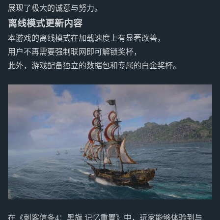
展现了极大的诚意与努力。
离线模式更新内容
本游戏的离线模式在加载速度上有显著改善，
用户不再需要强制联网即可解锁奖杯，
此外，游戏配备独立的数据包和专属的白金奖杯。
在《刺客信条4：黑旗 记忆重置》中，玩家能够体验到与