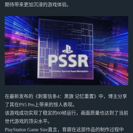
期待带来更加沉浸的游戏体验。
在最新发布的《刺客信条4：黑旗 记忆重置》中，博主分享
了其在PS5 Pro上带来的惊人表现。
该游戏成功实现了稳定的60帧运行，画面质量也达到了当前
世代游戏的顶尖水平。
PlayStation Game Size直言，育碧在这部作品的制作过程中