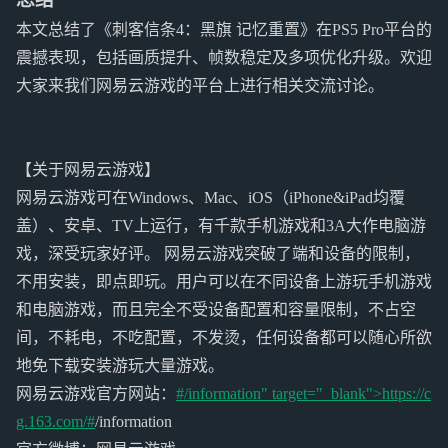
本文总结了《刺客信条4：黑旗 记忆重置》在PS5 Pro平台的
震撼表现，包括画质提升、帧数稳定及多项优化升级。欢迎
大家来我们网易云游戏的平台上进行相关交流讨论。
【关于网易云游戏】
网易云游戏可在Windows、Mac、iOS（iPhone&iPad均覆
盖）、安卓、TV上运行，有千款手机游戏和3A大作电脑游
戏，深受玩家好评。 网易云游戏突破了端和设备的限制，
不用安装，即点即玩。用户可以在不同设备上游玩手机游戏
和电脑游戏，而且完全不受设备配置和容量限制，不占空
间，不耗电，不吃配置，不发烫，任何设备都可以随心所欲
地免下载安装游玩大量游戏。
网易云游戏官方网站：
#/information" target="_blank">https://c
g.163.com/#
/information