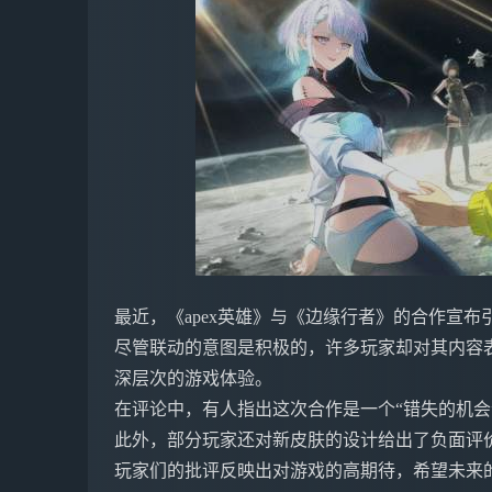
最近，《apex英雄》与《边缘行者》的合作宣布
尽管联动的意图是积极的，许多玩家却对其内容
深层次的游戏体验。
在评论中，有人指出这次合作是一个“错失的机会
此外，部分玩家还对新皮肤的设计给出了负面评价
玩家们的批评反映出对游戏的高期待，希望未来