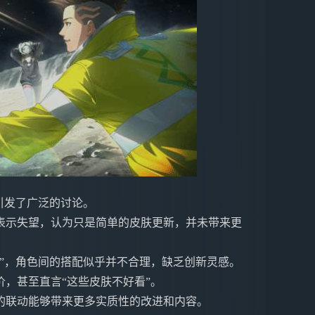
引发了广泛的讨论。
表示失望，认为只是简单的皮肤更新，并未带来更
”，角色间的搭配似乎并不合理，缺乏创新灵感。
，甚至直言“这些皮肤不好看”。
的联动能够带来更多实质性的改进和内容。