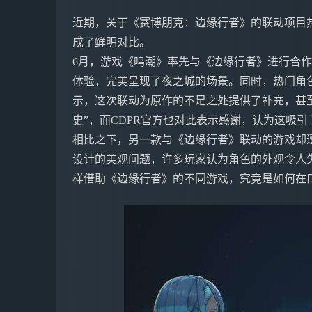
近期，关于《赛博朋克：边缘行者》的联动项目
成了鲜明对比。
6月，游戏《鸣潮》率先与《边缘行者》进行合作
体验，完美呈现了夜之城的场景。同时，热门角
示，这次联动为原作的不足之处提供了补充，甚
史”，而CDPR官方也对此表示感谢，认为这吸
相比之下，另一款与《边缘行者》联动的游戏却
设计的美观问题，许多玩家认为角色的外观令人
样借助《边缘行者》的不同游戏，究竟是如何在