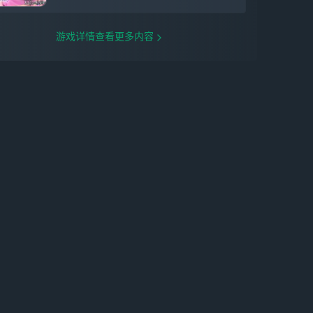
游戏详情查看更多内容